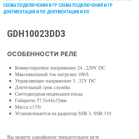
СХЕМА ПОДКЛЮЧЕНИЯ И ГР
СХЕМА ПОДКЛЮЧЕНИЯ И ГР
ДОКУМЕНТАЦИЯ И ПО
ДОКУМЕНТАЦИЯ И ПО
GDH10023DD3
ОСОБЕННОСТИ РЕЛЕ
Коммутируемое напряжение 24...220V DC
Максимальный ток нагрузки 100А
Управляющее напряжение 3...32V DC
Длительный срок службы
Светодиодная индикация входа
Габариты 57,5х44х32мм
Масса ≤135г
Устанавливается на радиатор SSR-3, SSR-310
Вы можете однофазное твердотельное реле