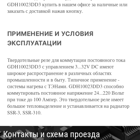
GDH10023DD3 купить в нашем офисе за наличные или
заказать с доставкой нажав кнопку.
ПРИМЕНЕНИЕ И УСЛОВИЯ
ЭКСПЛУАТАЦИИ
Твердотельные реле для коммутации постоянного тока
GDH10023DD3 с управлением 3...32V DC имеют
широкое распространение в различных областях
промышленности и в быту. Типичное применение -
системы нагрева с ТЭНами. GDH10023DD3 способно
коммутировать постоянное напряжение 24...220 Вольт
при токе до 100 Ампер. Это твердотельное реле имеет
большое тепловыделение и устанавливается на радиатор
SSR-3, SSR-310.
Контакты и схема проезда