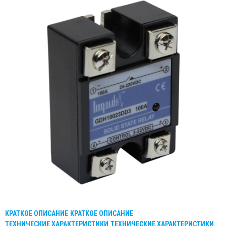
КРАТКОЕ ОПИСАНИЕ
КРАТКОЕ ОПИСАНИЕ
ТЕХНИЧЕСКИЕ ХАРАКТЕРИСТИКИ
ТЕХНИЧЕСКИЕ ХАРАКТЕРИСТИКИ