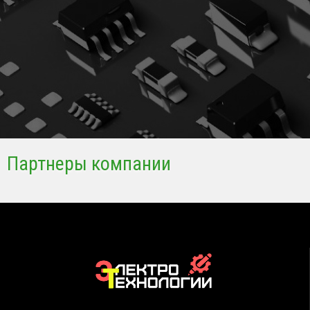
Партнеры компании