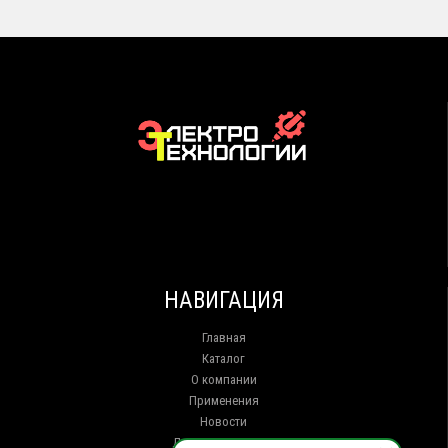
НАВИГАЦИЯ
Главная
Каталог
О компании
Применения
Новости
Доставка и оплата