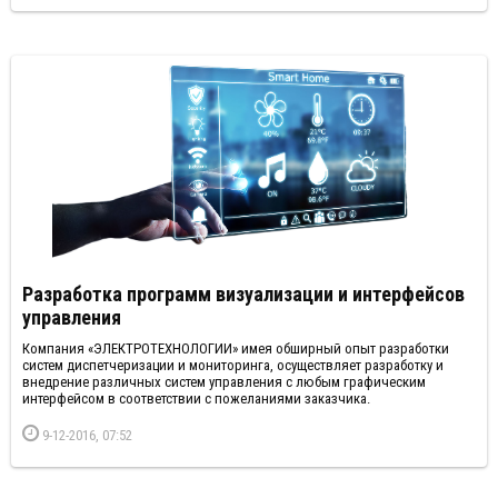
Разработка программ визуализации и интерфейсов
управления
Компания «ЭЛЕКТРОТЕХНОЛОГИИ» имея обширный опыт разработки
систем диспетчеризации и мониторинга, осуществляет разработку и
внедрение различных систем управления с любым графическим
интерфейсом в соответствии с пожеланиями заказчика.
9-12-2016, 07:52