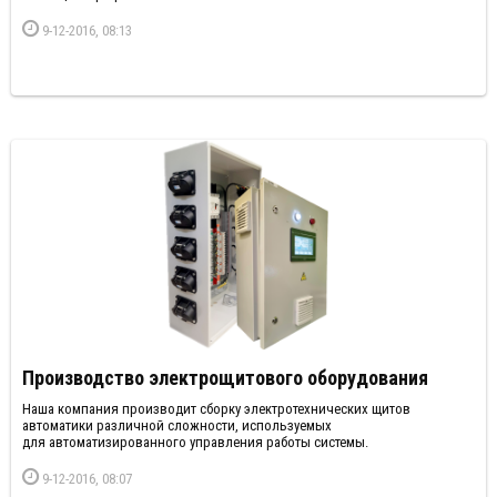
9-12-2016, 08:13
Производство электрощитового оборудования
Наша компания производит сборку электротехнических щитов
автоматики различной сложности, используемых
для автоматизированного управления работы системы.
9-12-2016, 08:07