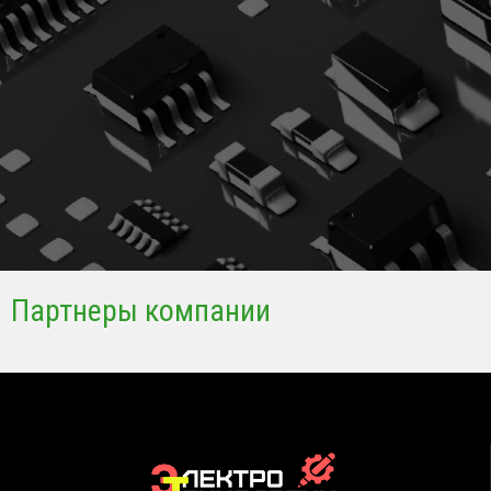
Партнеры компании