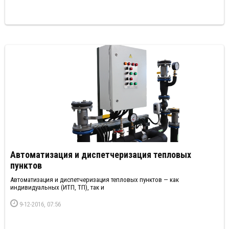
Автоматизация и диспетчеризация тепловых
пунктов
Автоматизация и диспетчеризация тепловых пунктов — как
индивидуальных (ИТП, ТП), так и
9-12-2016, 07:56