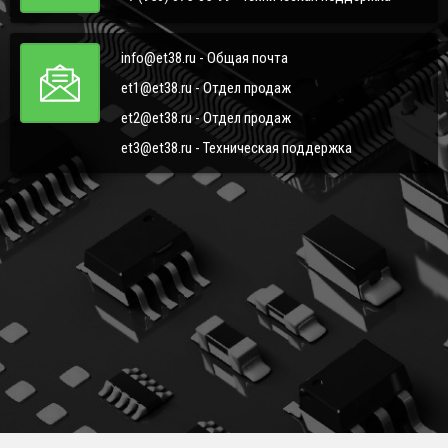
info@et38.ru - Общая почта
et1@et38.ru - Отдел продаж
et2@et38.ru - Отдел продаж
et3@et38.ru - Техническая поддержка