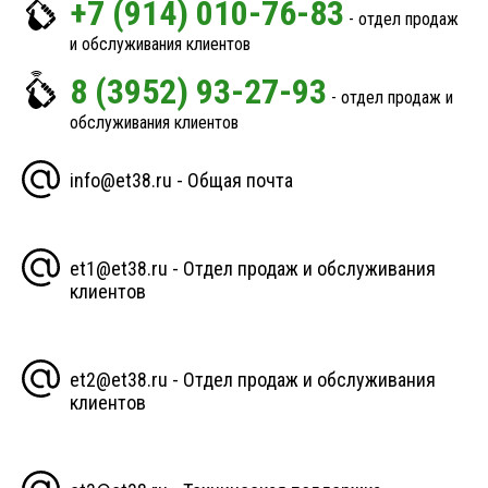
+7 (914) 010-76-83
- отдел продаж
и обслуживания клиентов
8 (3952) 93-27-93
- отдел продаж и
обслуживания клиентов
info@et38.ru - Общая почта
et1@et38.ru - Отдел продаж и обслуживания
клиентов
et2@et38.ru - Отдел продаж и обслуживания
клиентов