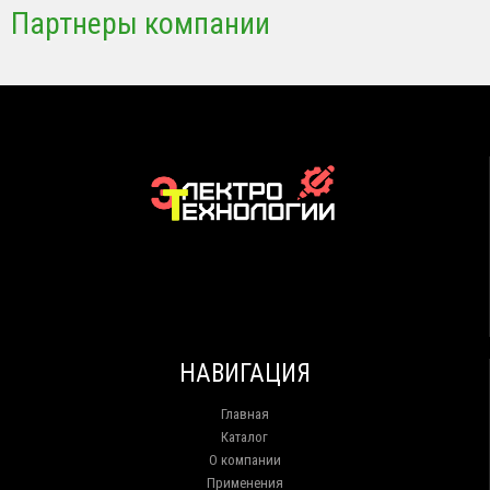
Партнеры компании
НАВИГАЦИЯ
Главная
Каталог
О компании
Применения