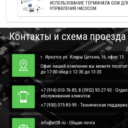
ИСПОЛЬЗОВАНИЕ ТЕРМИНАЛА GSM ДЛ
УПРАВЛЕНИЯ НАСОСОМ
Контакты и схема проезда
г. Иркутск ул. Клары Цеткин, 16, офис 15
Офис нашей компании вы можете посетить 
до 17-00 обед с 12-30 до 13-20
+7 (914) 010-76-83, 8 (3952) 93-27-93 - Отде
обслуживания клиентов
+7 (950) 075-85-99 - Техническая поддержк
info@et38.ru - Общая почта