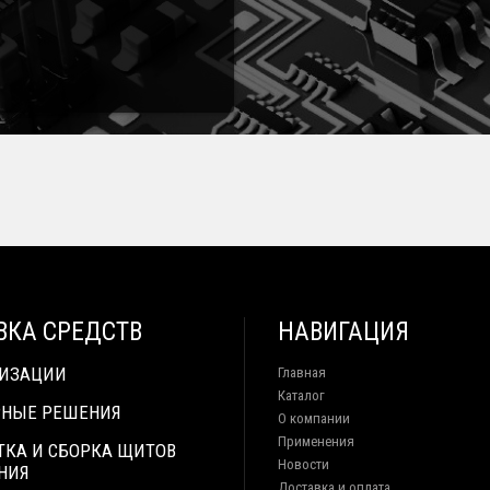
ВКА СРЕДСТВ
НАВИГАЦИЯ
ТИЗАЦИИ
Главная
Каталог
НЫЕ РЕШЕНИЯ
О компании
Применения
ТКА И СБОРКА ЩИТОВ
Новости
НИЯ
Доставка и оплата