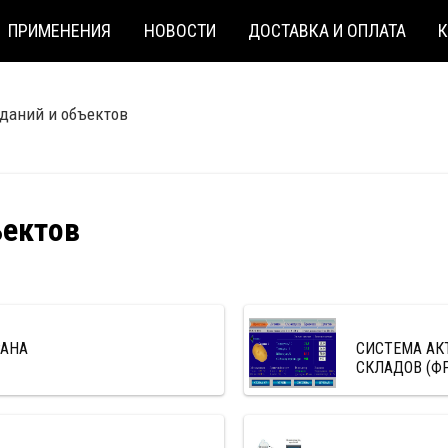
ПРИМЕНЕНИЯ
НОВОСТИ
ДОСТАВКА И ОПЛАТА
даний и объектов
ъектов
РАНА
СИСТЕМА АК
СКЛАДОВ (Ф