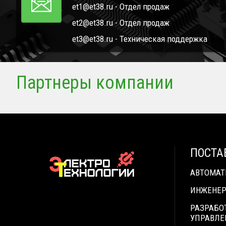
et1@et38.ru - Отдел продаж
et2@et38.ru - Отдел продаж
et3@et38.ru - Техническая поддержка
Партнеры компании
ПОСТА
АВТОМА
ИНЖЕНЕР
РАЗРАБО
УПРАВЛЕ