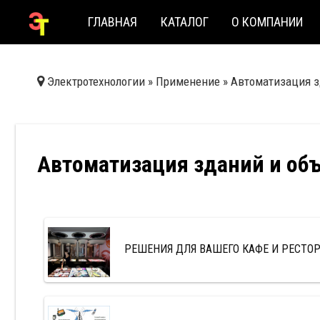
ГЛАВНАЯ
КАТАЛОГ
О КОМПАНИИ
Электротехнологии
»
Применение
»
Автоматизация з
Автоматизация зданий и об
РЕШЕНИЯ ДЛЯ ВАШЕГО КАФЕ И РЕСТО