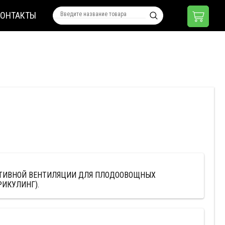
КОНТАКТЫ
ТИВНОЙ ВЕНТИЛЯЦИИ ДЛЯ ПЛОДООВОЩНЫХ
РИКУЛИНГ).