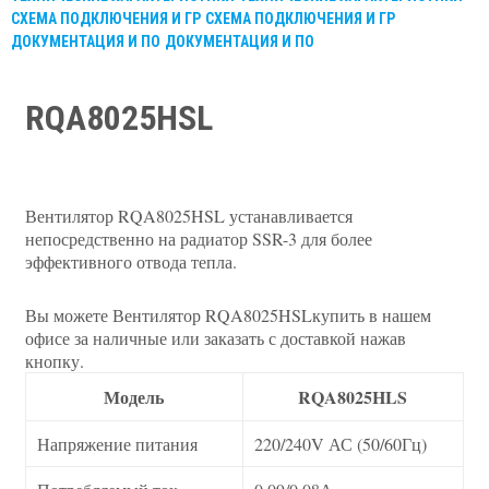
СХЕМА ПОДКЛЮЧЕНИЯ И ГР
СХЕМА ПОДКЛЮЧЕНИЯ И ГР
ДОКУМЕНТАЦИЯ И ПО
ДОКУМЕНТАЦИЯ И ПО
RQA8025HSL
Вентилятор RQA8025HSL устанавливается
непосредственно на радиатор SSR-3 для более
эффективного отвода тепла.
Вы можете Вентилятор RQA8025HSLкупить в нашем
офисе за наличные или заказать с доставкой нажав
кнопку.
Модель
RQA8025HLS
Напряжение питания
220/240V АС (50/60Гц)