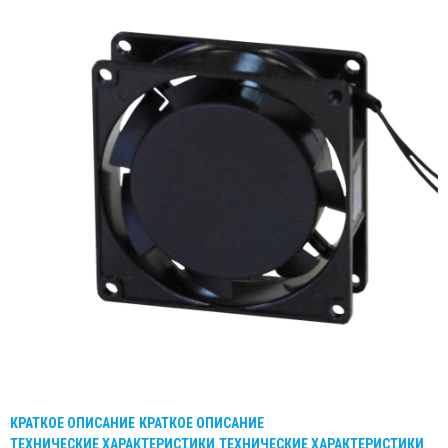
КРАТКОЕ ОПИСАНИЕ
КРАТКОЕ ОПИСАНИЕ
ТЕХНИЧЕСКИЕ ХАРАКТЕРИСТИКИ
ТЕХНИЧЕСКИЕ ХАРАКТЕРИСТИКИ