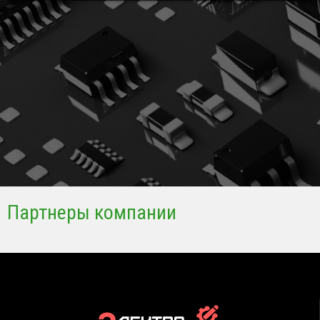
Партнеры компании