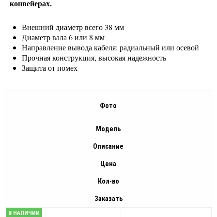
конвейерах.
Внешний диаметр всего 38 мм
Диаметр вала 6 или 8 мм
Направление вывода кабеля: радиальный или осевой
Прочная конструкция, высокая надежность
Защита от помех
Фото
Модель
Описание
Цена
Кол-во
Заказать
В НАЛИЧИИ