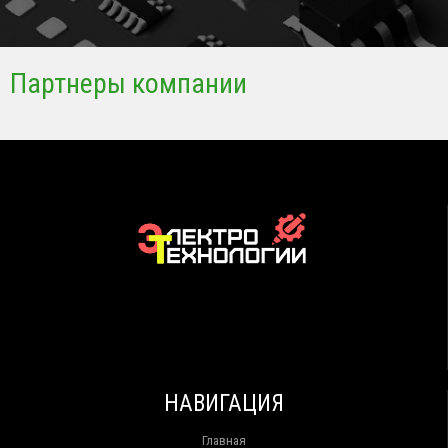
Партнеры компании
НАВИГАЦИЯ
Главная