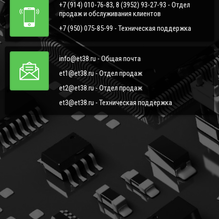
+7 (914) 010-76-83, 8 (3952) 93-27-93 - Отдел
продаж и обслуживания клиентов
+7 (950) 075-85-99 - Техническая поддержка
info@et38.ru - Общая почта
et1@et38.ru - Отдел продаж
et2@et38.ru - Отдел продаж
et3@et38.ru - Техническая поддержка