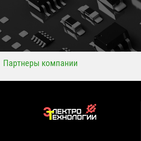
Партнеры компании