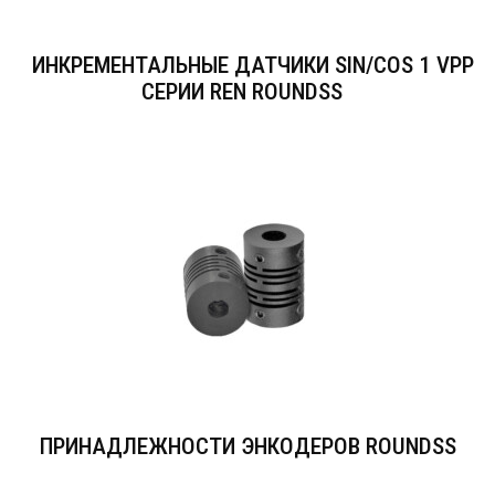
ИНКРЕМЕНТАЛЬНЫЕ ДАТЧИКИ SIN/COS 1 VPP
СЕРИИ REN ROUNDSS
ПРИНАДЛЕЖНОСТИ ЭНКОДЕРОВ ROUNDSS