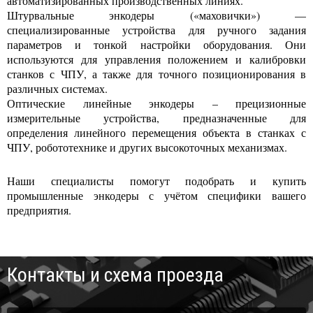
автоматизированных производственных линиях.
Штурвальные энкодеры («маховички») —
специализированные устройства для ручного задания
параметров и тонкой настройки оборудования. Они
используются для управления положением и калибровки
станков с ЧПУ, а также для точного позиционирования в
различных системах.
Оптические линейные энкодеры – прецизионные
измерительные устройства, предназначенные для
определения линейного перемещения объекта в станках с
ЧПУ, робототехнике и других высокоточных механизмах.
Наши специалисты помогут подобрать и купить
промышленные энкодеры с учётом специфики вашего
предприятия.
Контакты и схема проезда