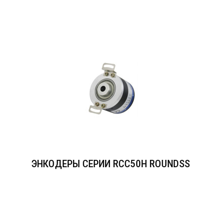
ЭНКОДЕРЫ СЕРИИ RCC50Н ROUNDSS