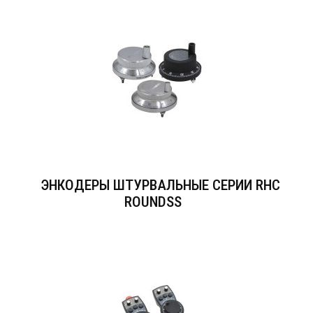
ЭНКОДЕРЫ ШТУРВАЛЬНЫЕ СЕРИИ RHC
ROUNDSS