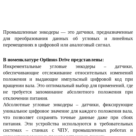
Промышленные энкодеры — это датчики, предназначенные
для преобразования данных об угловых и линейных
перемещениях в цифровой или аналоговый сигнал.
В номенклатуре Optimus Drive представлены:
Инкрементальные угловые энкодеры – датчики,
обеспечивающие отслеживание относительных изменений
положения и выдающие импульсный цифровой код при
вращении вала. Это оптимальный выбор для применений, где
не требуется запоминание абсолютного положения при
отключении питания.
Абсолютные угловые энкодеры – датчики, фиксирующие
уникальное цифровое значение для каждого положения вала,
что позволяет сохранять точные данные даже при сбоях
питания. Эти устройства используются в требовательных
системах – станках с ЧПУ, промышленных роботах и