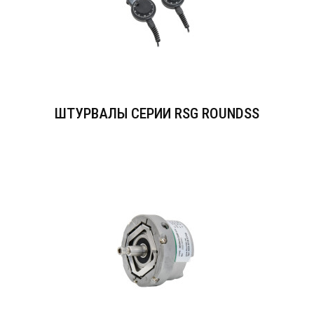
ШТУРВАЛЫ СЕРИИ RSG ROUNDSS