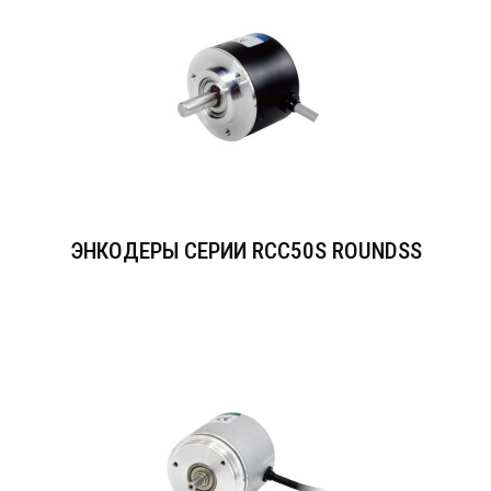
ЭНКОДЕРЫ СЕРИИ RCC50S ROUNDSS