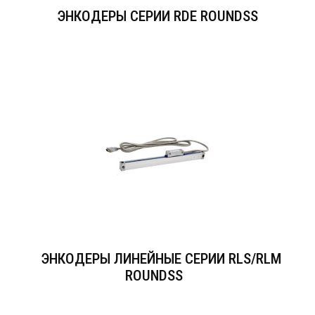
ЭНКОДЕРЫ СЕРИИ RDE ROUNDSS
ЭНКОДЕРЫ ЛИНЕЙНЫЕ СЕРИИ RLS/RLM
ROUNDSS