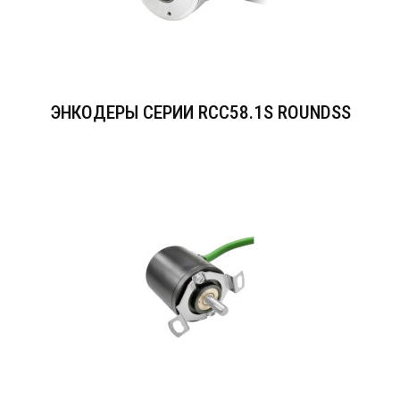
ЭНКОДЕРЫ СЕРИИ RCC58.1S ROUNDSS