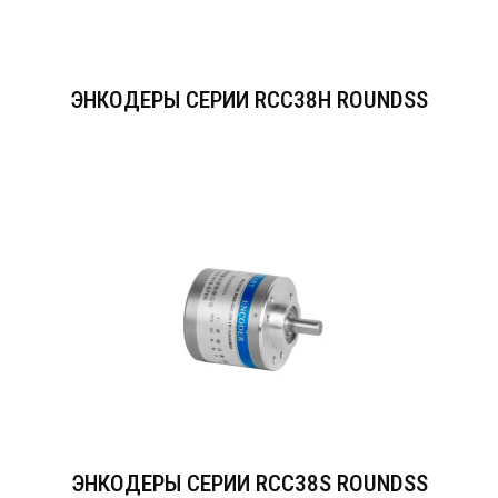
ЭНКОДЕРЫ СЕРИИ RCC38Н ROUNDSS
ЭНКОДЕРЫ СЕРИИ RCC38S ROUNDSS