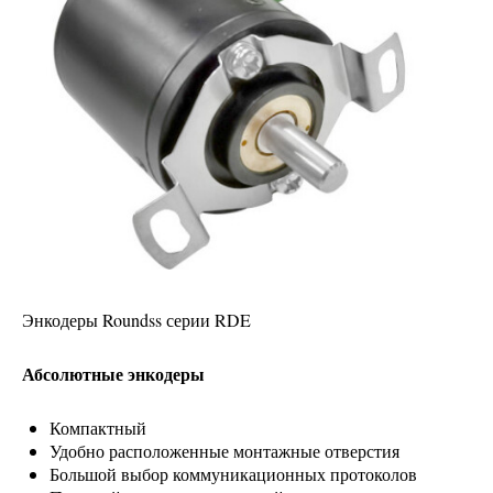
Энкодеры Roundss серии RDE
Абсолютные энкодеры
Компактный
Удобно расположенные монтажные отверстия
Большой выбор коммуникационных протоколов