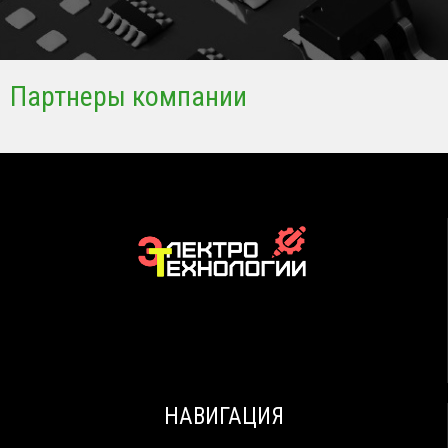
Партнеры компании
НАВИГАЦИЯ