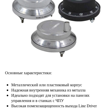
Основные характеристики:
Металлический или пластиковый корпус
Надежная внутренняя механика из металла
Идеально подходят для установки на панелях
управления и в станках с ЧПУ
Высокая помехозащищенность выхода Line Driver