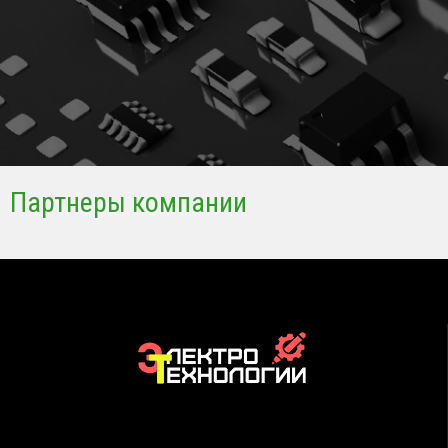
Партнеры компании