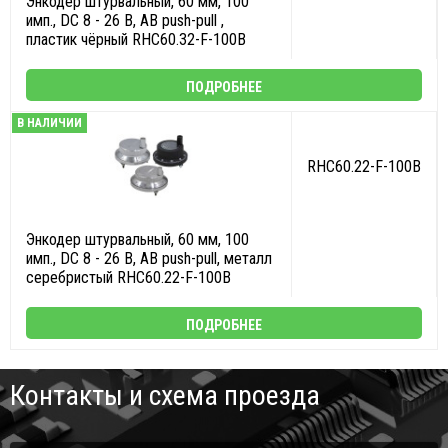
Энкодер штурвальный, 60 мм, 100
имп., DC 8 - 26 В, AB push-pull ,
пластик чёрный RHC60.32-F-100B
ПОДРОБНЕЕ
В НАЛИЧИИ
RHC60.22-F-100B
Энкодер штурвальный, 60 мм, 100
имп., DC 8 - 26 В, AB push-pull, металл
серебристый RHC60.22-F-100B
ПОДРОБНЕЕ
Контакты и схема проезда