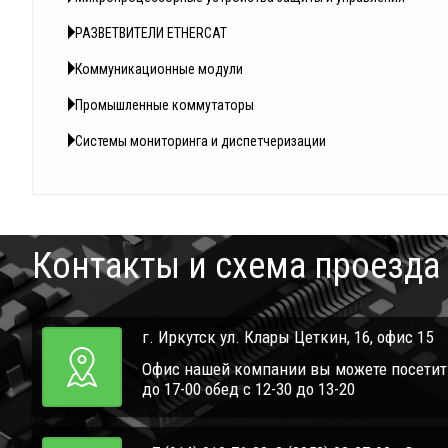
РАЗВЕТВИТЕЛИ ETHERCAT
Коммуникационные модули
Промышленные коммутаторы
Системы мониторинга и диспетчеризации
Контакты и схема проезда
г. Иркутск ул. Клары Цеткин, 16, офис 15
Офис нашей компании вы можете посетить 
до 17-00 обед с 12-30 до 13-20