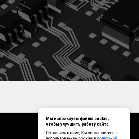
Мы используем файлы cookie,
чтобы улучшить работу сайта
Оставаясь с нами, Вы соглашаетесь с
КОНТАКТЫ
использованием cookies и
политикой