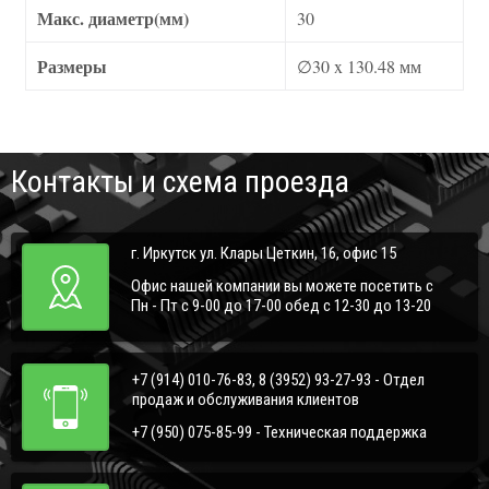
Макс. диаметр(мм)
30
Размеры
∅30 x 130.48 мм
Контакты и схема проезда
г. Иркутск ул. Клары Цеткин, 16, офис 15
Офис нашей компании вы можете посетить с
Пн - Пт с 9-00 до 17-00 обед с 12-30 до 13-20
+7 (914) 010-76-83, 8 (3952) 93-27-93 - Отдел
продаж и обслуживания клиентов
+7 (950) 075-85-99 - Техническая поддержка