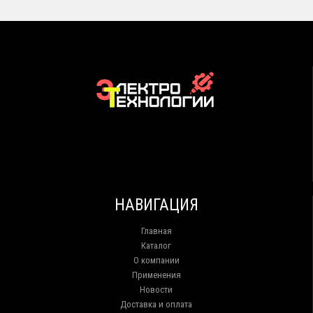
НАВИГАЦИЯ
Главная
Каталог
О компании
Применения
Новости
Доставка и оплата