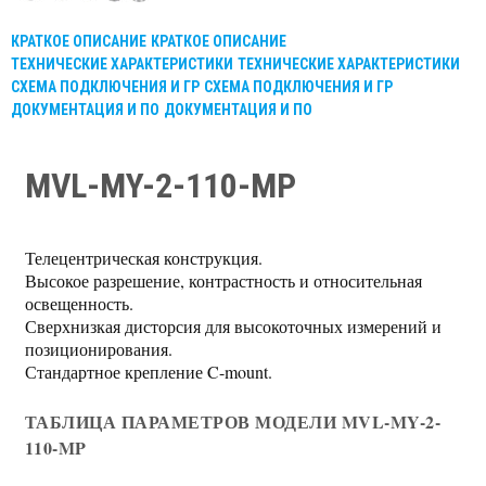
КРАТКОЕ ОПИСАНИЕ
КРАТКОЕ ОПИСАНИЕ
ТЕХНИЧЕСКИЕ ХАРАКТЕРИСТИКИ
ТЕХНИЧЕСКИЕ ХАРАКТЕРИСТИКИ
СХЕМА ПОДКЛЮЧЕНИЯ И ГР
СХЕМА ПОДКЛЮЧЕНИЯ И ГР
ДОКУМЕНТАЦИЯ И ПО
ДОКУМЕНТАЦИЯ И ПО
MVL-MY-2-110-MP
Телецентрическая конструкция.
Высокое разрешение, контрастность и относительная
освещенность.
Сверхнизкая дисторсия для высокоточных измерений и
позиционирования.
Стандартное крепление C-mount.
ТАБЛИЦА ПАРАМЕТРОВ МОДЕЛИ MVL-MY-2-
110-MP