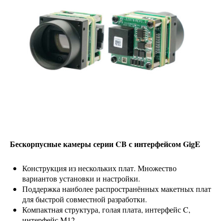
Бескорпусные камеры серии CB с интерфейсом GigE
Конструкция из нескольких плат. Множество
вариантов установки и настройки.
Поддержка наиболее распространённых макетных плат
для быстрой совместной разработки.
Компактная структура, голая плата, интерфейс C,
интерфейс M12.