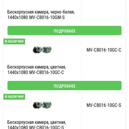
Бескорпусная камера, черно-белая,
1440x1080 MV-CB016-10GM-S
ПОДРОБНЕЕ
В НАЛИЧИИ
MV-CB016-10GC-C
Бескорпусная камера, цветная,
1440x1080 MV-CB016-10GC-C
ПОДРОБНЕЕ
В НАЛИЧИИ
MV-CB016-10GC-S
Бескорпусная камера, цветная,
1440x1080 MV-CB016-10GC-S