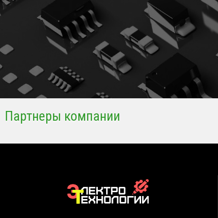
Партнеры компании