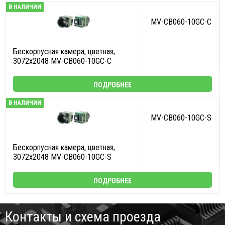
В НАЛИЧИИ
MV-CB060-10GC-C
Бескорпусная камера, цветная,
3072x2048 MV-CB060-10GC-C
ПОДРОБНЕЕ
В НАЛИЧИИ
MV-CB060-10GC-S
Бескорпусная камера, цветная,
3072x2048 MV-CB060-10GC-S
ПОДРОБНЕЕ
Контакты и схема проезда