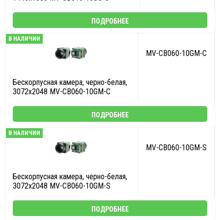
ПОДРОБНЕЕ
В НАЛИЧИИ
MV-CB060-10GM-C
Бескорпусная камера, черно-белая,
3072x2048 MV-CB060-10GM-C
ПОДРОБНЕЕ
В НАЛИЧИИ
MV-CB060-10GM-S
Бескорпусная камера, черно-белая,
3072x2048 MV-CB060-10GM-S
ПОДРОБНЕЕ