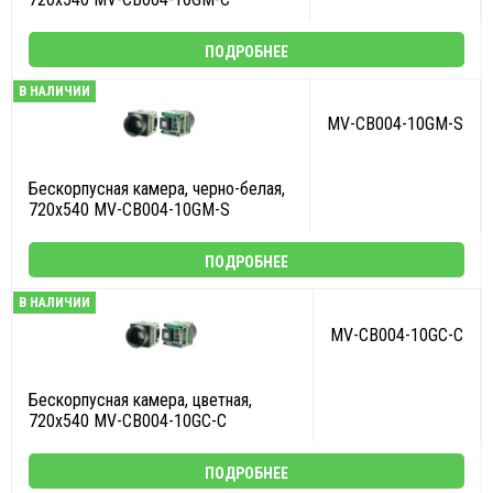
ПОДРОБНЕЕ
В НАЛИЧИИ
MV-CB004-10GM-S
Бескорпусная камера, черно-белая,
720x540 MV-CB004-10GM-S
ПОДРОБНЕЕ
В НАЛИЧИИ
MV-CB004-10GC-C
Бескорпусная камера, цветная,
720x540 MV-CB004-10GC-C
ПОДРОБНЕЕ