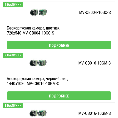
В НАЛИЧИИ
MV-CB004-10GC-S
Бескорпусная камера, цветная,
720x540 MV-CB004-10GC-S
ПОДРОБНЕЕ
В НАЛИЧИИ
MV-CB016-10GM-C
Бескорпусная камера, черно-белая,
1440x1080 MV-CB016-10GM-C
ПОДРОБНЕЕ
В НАЛИЧИИ
MV-CB016-10GM-S