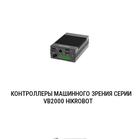
КОНТРОЛЛЕРЫ МАШИННОГО ЗРЕНИЯ СЕРИИ
VB2000 HIKROBOT