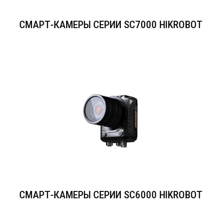
СМАРТ-КАМЕРЫ СЕРИИ SC7000 HIKROBOT
СМАРТ-КАМЕРЫ СЕРИИ SC6000 HIKROBOT