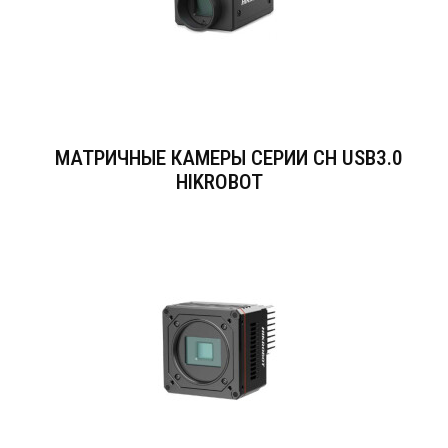
МАТРИЧНЫЕ КАМЕРЫ СЕРИИ CH USB3.0
HIKROBOT