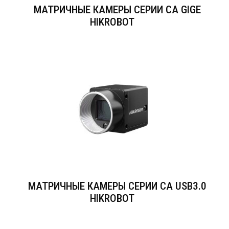
МАТРИЧНЫЕ КАМЕРЫ СЕРИИ CA GIGE
HIKROBOT
МАТРИЧНЫЕ КАМЕРЫ СЕРИИ CA USB3.0
HIKROBOT