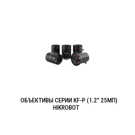
ОБЪЕКТИВЫ СЕРИИ KF-P (1.2" 25МП)
HIKROBOT