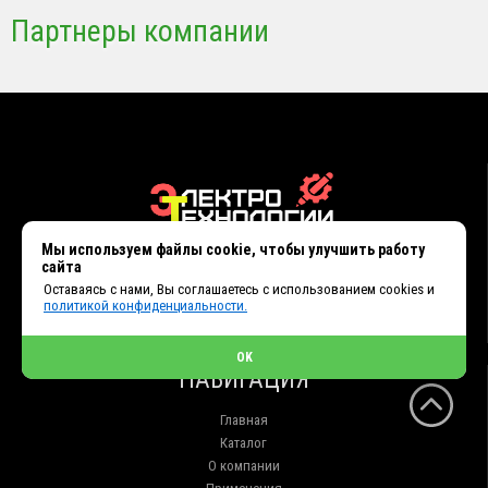
Партнеры компании
Мы используем файлы cookie, чтобы улучшить работу
сайта
Оставаясь с нами, Вы соглашаетесь с использованием cookies и
политикой конфиденциальности.
OK
НАВИГАЦИЯ
Главная
Каталог
О компании