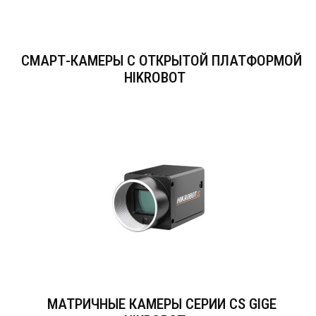
СМАРТ-КАМЕРЫ С ОТКРЫТОЙ ПЛАТФОРМОЙ
HIKROBOT
МАТРИЧНЫЕ КАМЕРЫ СЕРИИ CS GIGE