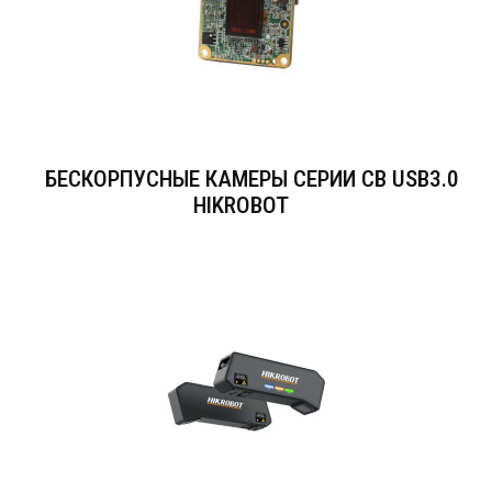
БЕСКОРПУСНЫЕ КАМЕРЫ СЕРИИ CB USB3.0
HIKROBOT