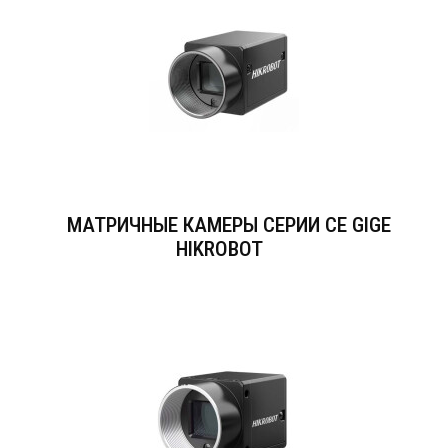
МАТРИЧНЫЕ КАМЕРЫ СЕРИИ CE GIGE
HIKROBOT