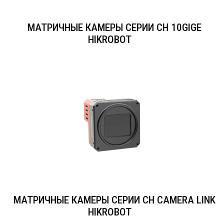
МАТРИЧНЫЕ КАМЕРЫ СЕРИИ CH 10GIGE
HIKROBOT
МАТРИЧНЫЕ КАМЕРЫ СЕРИИ CH CAMERA LINK
HIKROBOT