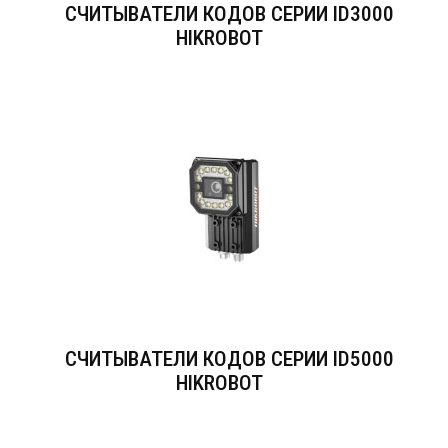
СЧИТЫВАТЕЛИ КОДОВ СЕРИИ ID3000
HIKROBOT
СЧИТЫВАТЕЛИ КОДОВ СЕРИИ ID5000
HIKROBOT