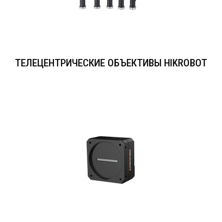
ТЕЛЕЦЕНТРИЧЕСКИЕ ОБЪЕКТИВЫ HIKROBOT