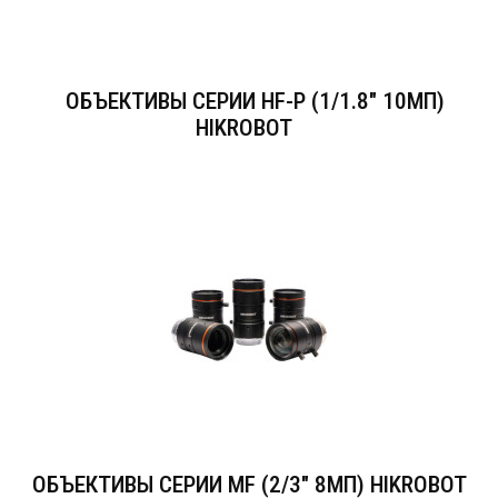
ОБЪЕКТИВЫ СЕРИИ HF-P (1/1.8" 10МП)
HIKROBOT
ОБЪЕКТИВЫ СЕРИИ MF (2/3" 8МП) HIKROBOT