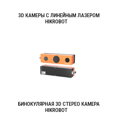
3D КАМЕРЫ С ЛИНЕЙНЫМ ЛАЗЕРОМ
HIKROBOT
БИНОКУЛЯРНАЯ 3D СТЕРЕО КАМЕРА
HIKROBOT