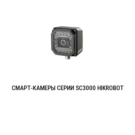
СМАРТ-КАМЕРЫ СЕРИИ SC3000 HIKROBOT