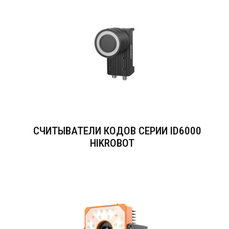
СЧИТЫВАТЕЛИ КОДОВ СЕРИИ ID6000
HIKROBOT