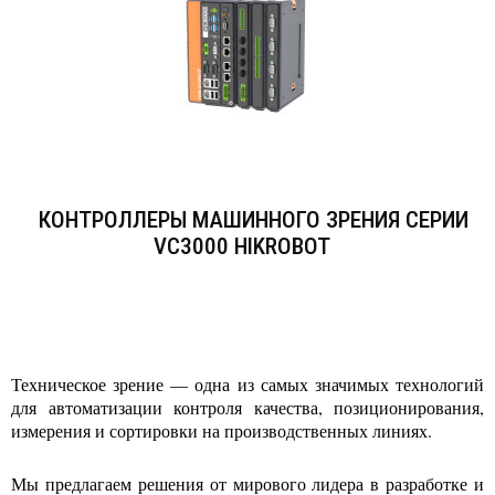
КОНТРОЛЛЕРЫ МАШИННОГО ЗРЕНИЯ СЕРИИ
VC3000 HIKROBOT
Техническое зрение — одна из самых значимых технологий
для автоматизации контроля качества, позиционирования,
измерения и сортировки на производственных линиях.
Мы предлагаем решения от мирового лидера в разработке и