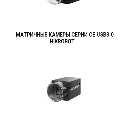
МАТРИЧНЫЕ КАМЕРЫ СЕРИИ CE USB3.0
HIKROBOT