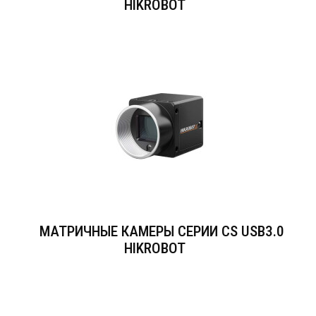
HIKROBOT
МАТРИЧНЫЕ КАМЕРЫ СЕРИИ CS USB3.0
HIKROBOT