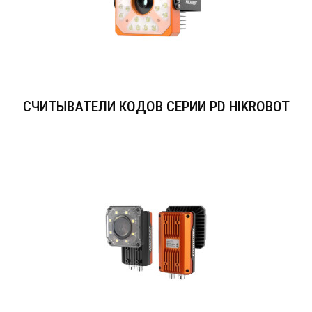
СЧИТЫВАТЕЛИ КОДОВ СЕРИИ PD HIKROBOT