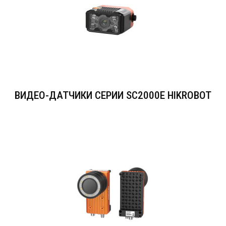
ВИДЕО-ДАТЧИКИ СЕРИИ SC2000E HIKROBOT