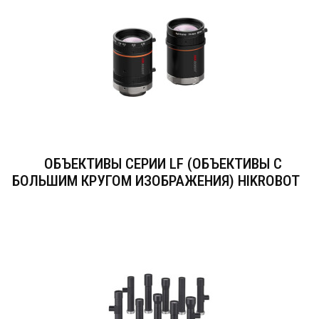
ОБЪЕКТИВЫ СЕРИИ LF (ОБЪЕКТИВЫ С
БОЛЬШИМ КРУГОМ ИЗОБРАЖЕНИЯ) HIKROBOT