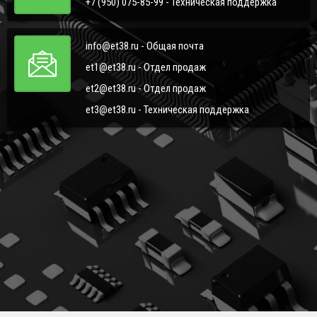
+7 (950) 075-85-99 - Техническая поддержка
info@et38.ru - Общая почта
et1@et38.ru - Отдел продаж
et2@et38.ru - Отдел продаж
et3@et38.ru - Техническая поддержка