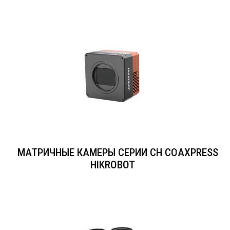
МАТРИЧНЫЕ КАМЕРЫ СЕРИИ CH COAXPRESS
HIKROBOT