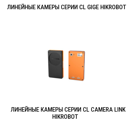
ЛИНЕЙНЫЕ КАМЕРЫ СЕРИИ CL GIGE HIKROBOT
ЛИНЕЙНЫЕ КАМЕРЫ СЕРИИ CL CAMERA LINK
HIKROBOT