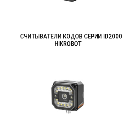
СЧИТЫВАТЕЛИ КОДОВ СЕРИИ ID2000
HIKROBOT