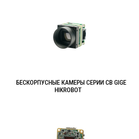
БЕСКОРПУСНЫЕ КАМЕРЫ СЕРИИ CB GIGE
HIKROBOT