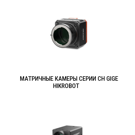
МАТРИЧНЫЕ КАМЕРЫ СЕРИИ CH GIGE
HIKROBOT