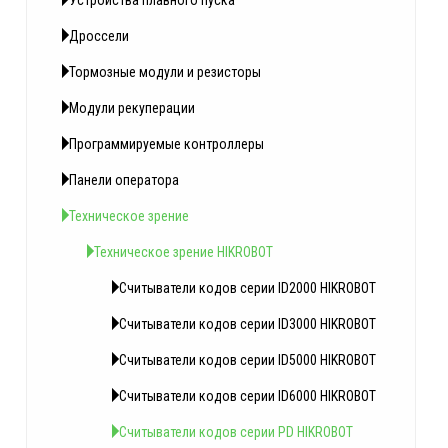
Устройства плавного пуска
Дроссели
Тормозные модули и резисторы
Модули рекуперации
Программируемые контроллеры
Панели оператора
Техническое зрение
Техническое зрение HIKROBOT
Считыватели кодов серии ID2000 HIKROBOT
Считыватели кодов серии ID3000 HIKROBOT
Считыватели кодов серии ID5000 HIKROBOT
Считыватели кодов серии ID6000 HIKROBOT
Считыватели кодов серии PD HIKROBOT