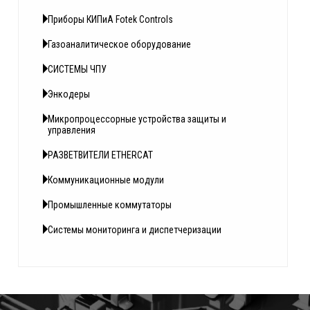
Приборы КИПиА Fotek Controls
Газоаналитическое оборудование
СИСТЕМЫ ЧПУ
Энкодеры
Микропроцессорные устройства защиты и
управления
РАЗВЕТВИТЕЛИ ETHERCAT
Коммуникационные модули
Промышленные коммутаторы
Системы мониторинга и диспетчеризации