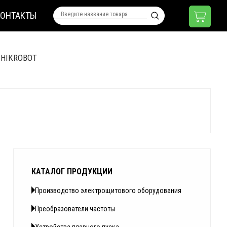
КОНТАКТЫ
 HIKROBOT
КАТАЛОГ ПРОДУКЦИИ
Производство электрощитового оборудования
Преобразователи частоты