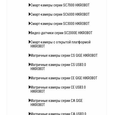
Смарт-камеры серии SC7000 HIKROBOT
Смарт-камеры серии SC6000 HIKROBOT
Смарт-камеры серии SC3000 HIKROBOT
Видео-датчики серии SC2000E HIKROBOT
Смарт-камеры с открытой платформой
HIKROBOT
Матричные камеры серии CS GIGE HIKROBOT
Матричные камеры серии CS USB3.0
HIKROBOT
Матричные камеры серии CE GIGE HIKROBOT
Матричные камеры серии CE USB3.0
HIKROBOT
Матричные камеры серии CA GIGE
HIKROBOT
Матричные камеры серии CA USB3.0