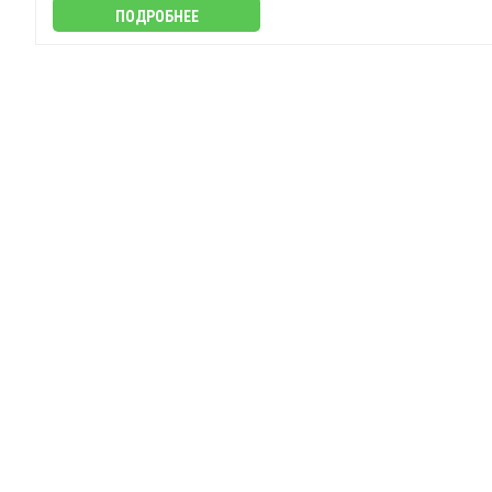
ПОДРОБНЕЕ