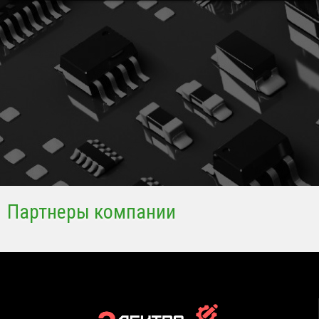
Партнеры компании