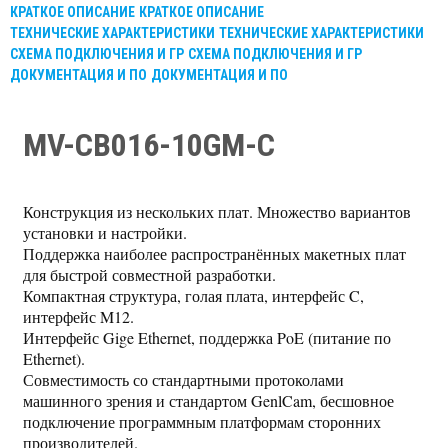
КРАТКОЕ ОПИСАНИЕ
КРАТКОЕ ОПИСАНИЕ
ТЕХНИЧЕСКИЕ ХАРАКТЕРИСТИКИ
ТЕХНИЧЕСКИЕ ХАРАКТЕРИСТИКИ
СХЕМА ПОДКЛЮЧЕНИЯ И ГР
СХЕМА ПОДКЛЮЧЕНИЯ И ГР
ДОКУМЕНТАЦИЯ И ПО
ДОКУМЕНТАЦИЯ И ПО
MV-CB016-10GM-C
Конструкция из нескольких плат. Множество вариантов
установки и настройки.
Поддержка наиболее распространённых макетных плат
для быстрой совместной разработки.
Компактная структура, голая плата, интерфейс C,
интерфейс M12.
Интерфейс Gige Ethernet, поддержка PoE (питание по
Ethernet).
Совместимость со стандартными протоколами
машинного зрения и стандартом GenlCam, бесшовное
подключение программным платформам сторонних
производителей.