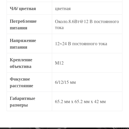
Ч/б/ цветная
цветная
Потребление
Около.8.6Вт@12 В постоянного
питания
тока
Напряжение
12~24 В постоянного тока
питания
Крепление
M12
объектива
Фокусное
6/12/15 мм
расстояние
Габаритные
65.2 мм x 65.2 мм x 42 мм
размеры