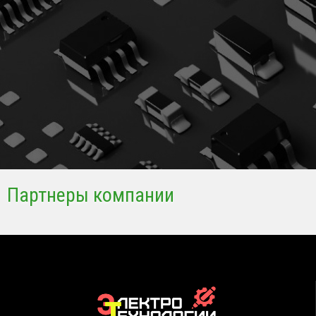
Партнеры компании