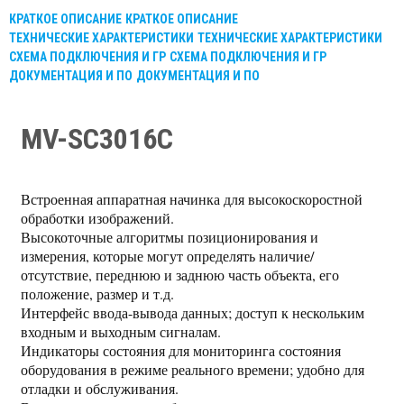
КРАТКОЕ ОПИСАНИЕ
КРАТКОЕ ОПИСАНИЕ
ТЕХНИЧЕСКИЕ ХАРАКТЕРИСТИКИ
ТЕХНИЧЕСКИЕ ХАРАКТЕРИСТИКИ
СХЕМА ПОДКЛЮЧЕНИЯ И ГР
СХЕМА ПОДКЛЮЧЕНИЯ И ГР
ДОКУМЕНТАЦИЯ И ПО
ДОКУМЕНТАЦИЯ И ПО
MV-SC3016C
Встроенная аппаратная начинка для высокоскоростной
обработки изображений.
Высокоточные алгоритмы позиционирования и
измерения, которые могут определять наличие/
отсутствие, переднюю и заднюю часть объекта, его
положение, размер и т.д.
Интерфейс ввода-вывода данных; доступ к нескольким
входным и выходным сигналам.
Индикаторы состояния для мониторинга состояния
оборудования в режиме реального времени; удобно для
отладки и обслуживания.