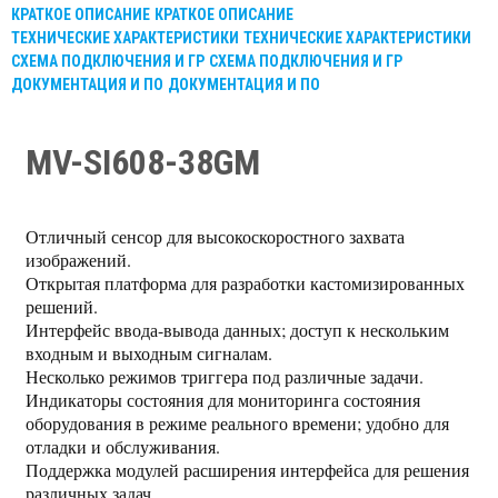
КРАТКОЕ ОПИСАНИЕ
КРАТКОЕ ОПИСАНИЕ
ТЕХНИЧЕСКИЕ ХАРАКТЕРИСТИКИ
ТЕХНИЧЕСКИЕ ХАРАКТЕРИСТИКИ
СХЕМА ПОДКЛЮЧЕНИЯ И ГР
СХЕМА ПОДКЛЮЧЕНИЯ И ГР
ДОКУМЕНТАЦИЯ И ПО
ДОКУМЕНТАЦИЯ И ПО
MV-SI608-38GM
Отличный сенсор для высокоскоростного захвата
изображений.
Открытая платформа для разработки кастомизированных
решений.
Интерфейс ввода-вывода данных; доступ к нескольким
входным и выходным сигналам.
Несколько режимов триггера под различные задачи.
Индикаторы состояния для мониторинга состояния
оборудования в режиме реального времени; удобно для
отладки и обслуживания.
Поддержка модулей расширения интерфейса для решения
различных задач.