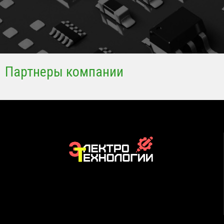
Партнеры компании