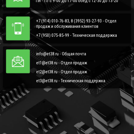
Пн - Пт с 9-00 до 17-00 обед с 12-30 до 13-20
+7 (914) 010-76-83, 8 (3952) 93-27-93 - Отдел
продаж и обслуживания клиентов
+7 (950) 075-85-99 - Техническая поддержка
info@et38.ru - Общая почта
et1@et38.ru - Отдел продаж
et2@et38.ru - Отдел продаж
et3@et38.ru - Техническая поддержка