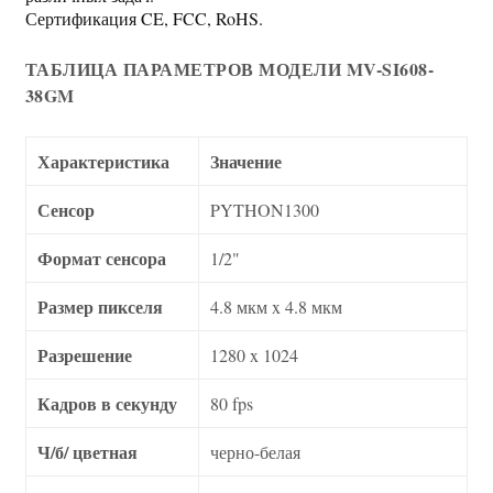
Сертификация CE, FCC, RoHS.
ТАБЛИЦА ПАРАМЕТРОВ МОДЕЛИ MV-SI608-
38GM
Характеристика
Значение
Сенсор
PYTHON1300
Формат сенсора
1/2"
Размер пикселя
4.8 мкм x 4.8 мкм
Разрешение
1280 x 1024
Кадров в секунду
80 fps
Ч/б/ цветная
черно-белая