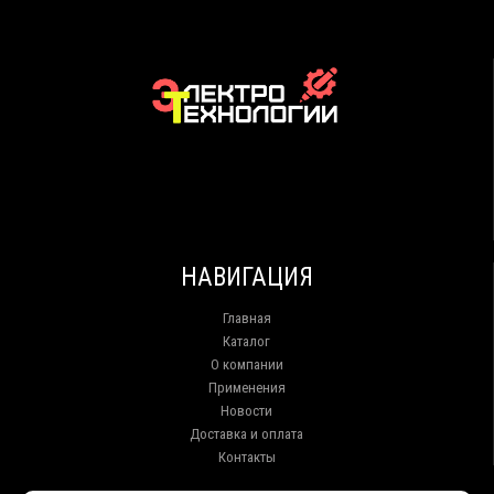
НАВИГАЦИЯ
Главная
Каталог
О компании
Применения
Новости
Доставка и оплата
Контакты