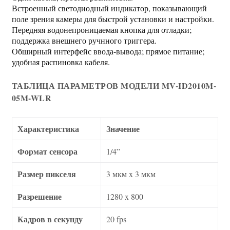
Встроенный светодиодный индикатор, показывающий
поле зрения камеры для быстрой установки и настройки.
Передняя водонепроницаемая кнопка для отладки;
поддержка внешнего ручнного триггера.
Обширный интерфейс ввода-вывода; прямое питание;
удобная распиновка кабеля.
ТАБЛИЦА ПАРАМЕТРОВ МОДЕЛИ MV-ID2010M-
05M-WLR
Характеристика
Значение
Формат сенсора
1/4”
Размер пикселя
3 мкм x 3 мкм
Разрешение
1280 x 800
Кадров в секунду
20 fps