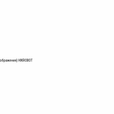
зображения) HIKROBOT