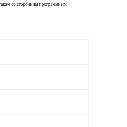
а также со сторонним программным