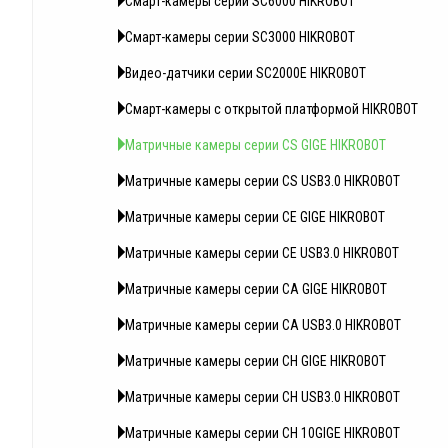
Смарт-камеры серии SC6000 HIKROBOT
Смарт-камеры серии SC3000 HIKROBOT
Видео-датчики серии SC2000E HIKROBOT
Смарт-камеры с открытой платформой HIKROBOT
Матричные камеры серии CS GIGE HIKROBOT
Матричные камеры серии CS USB3.0 HIKROBOT
Матричные камеры серии CE GIGE HIKROBOT
Матричные камеры серии CE USB3.0 HIKROBOT
Матричные камеры серии CA GIGE HIKROBOT
Матричные камеры серии CA USB3.0 HIKROBOT
Матричные камеры серии CH GIGE HIKROBOT
Матричные камеры серии CH USB3.0 HIKROBOT
Матричные камеры серии CH 10GIGE HIKROBOT