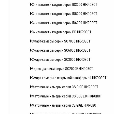
Считыватели кодов серии ID3000 HIKROBOT
Считыватели кодов серии ID5000 HIKROBOT
Считыватели кодов серии ID6000 HIKROBOT
Считыватели кодов серии PD HIKROBOT
Смарт-камеры серии SC7000 HIKROBOT
Смарт-камеры серии SC6000 HIKROBOT
Смарт-камеры серии SC3000 HIKROBOT
Видео-датчики серии SC2000E HIKROBOT
Смарт-камеры с открытой платформой HIKROBOT
Матричные камеры серии CS GIGE HIKROBOT
Матричные камеры серии CS USB3.0 HIKROBOT
Матричные камеры серии CE GIGE HIKROBOT