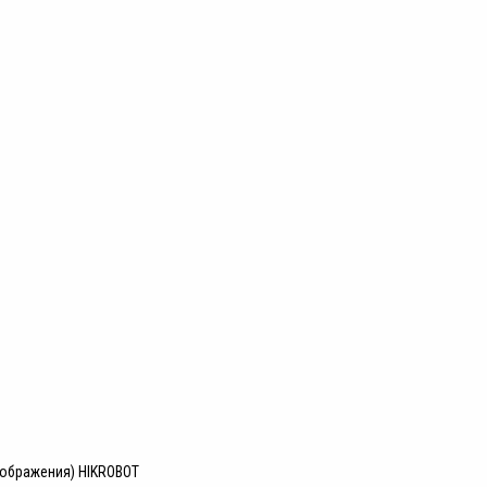
зображения) HIKROBOT