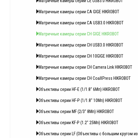
Матричные камеры серии CE USB3.0 HIKROBOT
Матричные камеры серии CA GIGE HIKROBOT
Матричные камеры серии CA USB3.0 HIKROBOT
Матричные камеры серии CH GIGE HIKROBOT
Матричные камеры серии CH USB3.0 HIKROBOT
Матричные камеры серии CH 10GIGE HIKROBOT
Матричные камеры серии CH Camera Link HIKROBOT
Матричные камеры серии CH CoaXPress HIKROBOT
Объективы серии HF-E (1/1.8" 6Мп) HIKROBOT
Объективы серии HF-P (1/1.8" 10Мп) HIKROBOT
Объективы серии MF (2/3" 8Мп) HIKROBOT
Объективы серии KF-P (1.2" 25Мп) HIKROBOT
Объективы серии LF (Объективы с большим кругом и