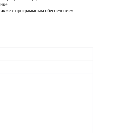
нке.
 также с программным обеспечением