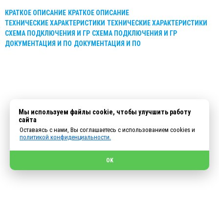
КРАТКОЕ ОПИСАНИЕ
КРАТКОЕ ОПИСАНИЕ
ТЕХНИЧЕСКИЕ ХАРАКТЕРИСТИКИ
ТЕХНИЧЕСКИЕ ХАРАКТЕРИСТИКИ
СХЕМА ПОДКЛЮЧЕНИЯ И ГР
СХЕМА ПОДКЛЮЧЕНИЯ И ГР
ДОКУМЕНТАЦИЯ И ПО
ДОКУМЕНТАЦИЯ И ПО
Мы используем файлы cookie, чтобы улучшить работу
сайта
Оставаясь с нами, Вы соглашаетесь с использованием cookies и
политикой конфиденциальности.
OK