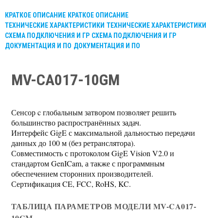
КРАТКОЕ ОПИСАНИЕ
КРАТКОЕ ОПИСАНИЕ
ТЕХНИЧЕСКИЕ ХАРАКТЕРИСТИКИ
ТЕХНИЧЕСКИЕ ХАРАКТЕРИСТИКИ
СХЕМА ПОДКЛЮЧЕНИЯ И ГР
СХЕМА ПОДКЛЮЧЕНИЯ И ГР
ДОКУМЕНТАЦИЯ И ПО
ДОКУМЕНТАЦИЯ И ПО
MV-CA017-10GM
Сенсор c глобальным затвором позволяет решить
большинство распространённых задач.
Интерфейс GigE с максимальной дальностью передачи
данных до 100 м (без ретранслятора).
Совместимость с протоколом GigE Vision V2.0 и
стандартом GenICam, а также с программным
обеспечением сторонних производителей.
Сертификация CE, FCC, RoHS, KC.
ТАБЛИЦА ПАРАМЕТРОВ МОДЕЛИ MV-CA017-
10GM