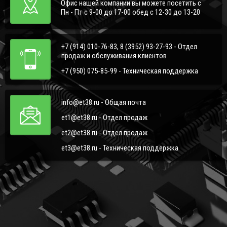
Офис нашей компании вы можете посетить с
Пн - Пт с 9-00 до 17-00 обед с 12-30 до 13-20
+7 (914) 010-76-83, 8 (3952) 93-27-93 - Отдел
продаж и обслуживания клиентов
+7 (950) 075-85-99 - Техническая поддержка
info@et38.ru - Общая почта
et1@et38.ru - Отдел продаж
et2@et38.ru - Отдел продаж
et3@et38.ru - Техническая поддержка