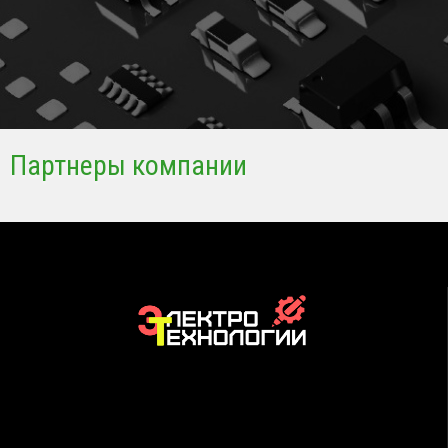
Партнеры компании