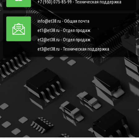
+7 (950) 075-85-99 - Техническая поддержка
info@et38.ru - Общая почта
et1@et38.ru - Отдел продаж
et2@et38.ru - Отдел продаж
et3@et38.ru - Техническая поддержка