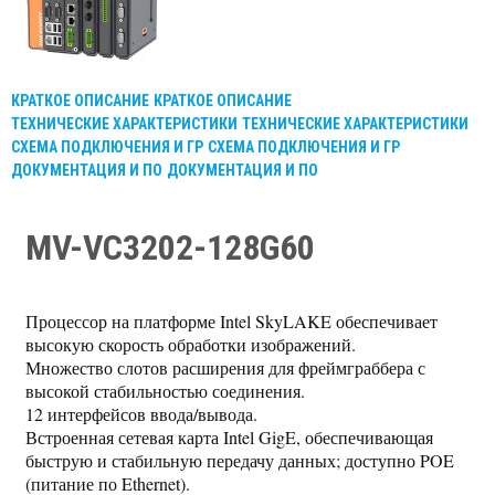
КРАТКОЕ ОПИСАНИЕ
КРАТКОЕ ОПИСАНИЕ
ТЕХНИЧЕСКИЕ ХАРАКТЕРИСТИКИ
ТЕХНИЧЕСКИЕ ХАРАКТЕРИСТИКИ
СХЕМА ПОДКЛЮЧЕНИЯ И ГР
СХЕМА ПОДКЛЮЧЕНИЯ И ГР
ДОКУМЕНТАЦИЯ И ПО
ДОКУМЕНТАЦИЯ И ПО
MV-VC3202-128G60
Процессор на платформе Intel SkyLAKE обеспечивает
высокую скорость обработки изображений.
Множество слотов расширения для фреймграббера с
высокой стабильностью соединения.
12 интерфейсов ввода/вывода.
Встроенная сетевая карта Intel GigE, обеспечивающая
быструю и стабильную передачу данных; доступно POE
(питание по Ethernet).