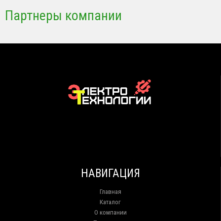
Партнеры компании
НАВИГАЦИЯ
Главная
Каталог
О компании