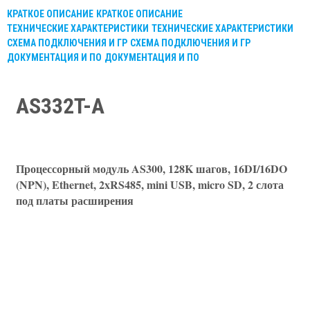
КРАТКОЕ ОПИСАНИЕ
КРАТКОЕ ОПИСАНИЕ
ТЕХНИЧЕСКИЕ ХАРАКТЕРИСТИКИ
ТЕХНИЧЕСКИЕ ХАРАКТЕРИСТИКИ
СХЕМА ПОДКЛЮЧЕНИЯ И ГР
СХЕМА ПОДКЛЮЧЕНИЯ И ГР
ДОКУМЕНТАЦИЯ И ПО
ДОКУМЕНТАЦИЯ И ПО
AS332T-A
Процессорный модуль AS300, 128K шагов, 16DI/16DO
(NPN), Ethernet, 2xRS485, mini USB, micro SD, 2 слота
под платы расширения