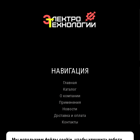
НАВИГАЦИЯ
Главная
Каталог
О компании
Применения
Новости
Доставка и оплата
Контакты
КОНТАКТЫ
Мы используем файлы cookie, чтобы улучшить работу