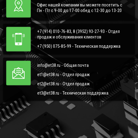
Офис нашей компании вы можете посетить с
Пн - Пт с 9-00 до 17-00 обед с 12-30 до 13-20
+7 (914) 010-76-83, 8 (3952) 93-27-93 - Отдел
продаж и обслуживания клиентов
+7 (950) 075-85-99 - Техническая поддержка
info@et38.ru - Общая почта
et1@et38.ru - Отдел продаж
et2@et38.ru - Отдел продаж
et3@et38.ru - Техническая поддержка