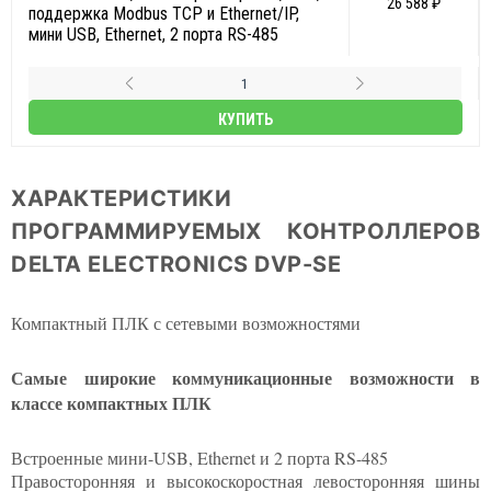
26 588 ₽
поддержка Modbus TCP и Ethernet/IP,
мини USB, Ethernet, 2 порта RS-485
КУПИТЬ
ХАРАКТЕРИСТИКИ
ПРОГРАММИРУЕМЫХ КОНТРОЛЛЕРОВ
DELTA ELECTRONICS DVP-SE
Компактный ПЛК с сетевыми возможностями
Самые широкие коммуникационные возможности в
классе компактных ПЛК
Встроенные мини-USB, Ethernet и 2 порта RS-485
Правосторонняя и высокоскоростная левосторонняя шины