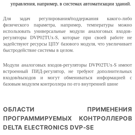
управления, например, в системах автоматизации зданий.
Для задач регулирования/поддержания какого-либо
физического параметра, например, температуры можно
использовать универсальные модули аналоговых входов-
регуляторы DVP02TUx-S, которые при своей работе не
задействуют ресурсы ЦПУ базового модуля, что увеличивает
быстродействие системы в целом.
Модули аналоговых входов-регуляторы DVP02TUx-S имеют
встроенный ПИД-регулятор, не требуют дополнительных
входов/выходов и могут обмениваться информацией с
базовым модулем контроллера по его внутренней шине
ОБЛАСТИ ПРИМЕНЕНИЯ
ПРОГРАММИРУЕМЫХ КОНТРОЛЛЕРОВ
DELTA ELECTRONICS DVP-SE