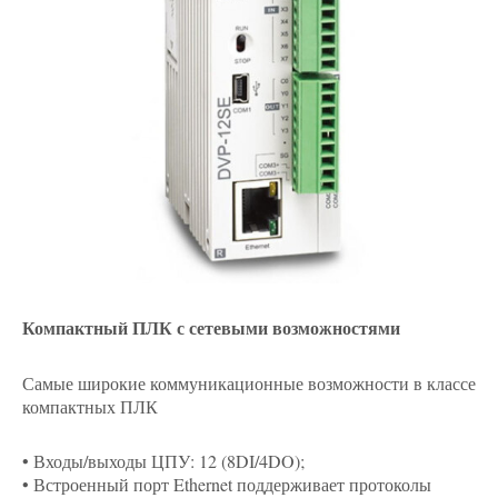
Компактный ПЛК с сетевыми возможностями
Самые широкие коммуникационные возможности в классе
компактных ПЛК
• Входы/выходы ЦПУ: 12 (8DI/4DO);
• Встроенный порт Ethernet поддерживает протоколы