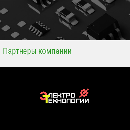
Партнеры компании