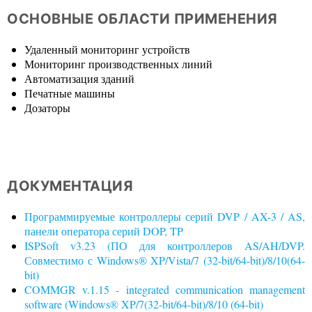
ОСНОВНЫЕ ОБЛАСТИ ПРИМЕНЕНИЯ
Удаленный мониторинг устройств
Мониторинг производственных линий
Автоматизация зданий
Печатные машины
Дозаторы
ДОКУМЕНТАЦИЯ
Программируемые контроллеры серий DVP / AX-3 / AS,
панели оператора серий DOP, TP
ISPSoft v3.23 (ПО для контроллеров AS/AH/DVP.
Совместимо с Windows® XP/Vista/7 (32-bit/64-bit)/8/10(64-
bit)
COMMGR v.1.15 - integrated communication management
software (Windows® XP/7(32-bit/64-bit)/8/10 (64-bit)