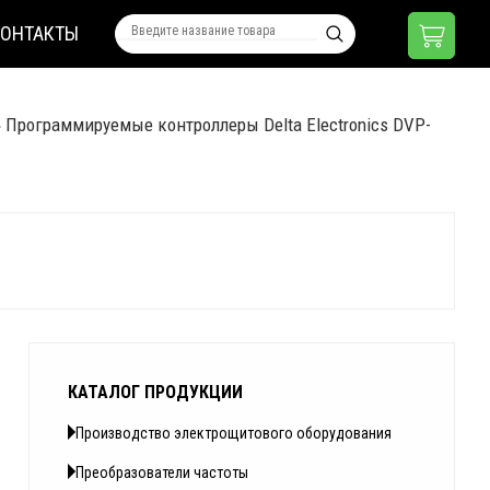
КОНТАКТЫ
»
Программируемые контроллеры Delta Electronics DVP-
КАТАЛОГ ПРОДУКЦИИ
Производство электрощитового оборудования
Преобразователи частоты