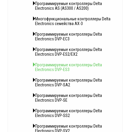
Программируемые контроллеры Delta
Electronics AS (AS300 / AS200)
Многофункциональные контроллеры Delta
Electronics семейства AX-3
Программируемые контроллеры Delta
Electronics DVP-EC3
Программируемые контроллеры Delta
Electronics DVP-ES2/EX2
Программируемые контроллеры Delta
Electronics DVP-ES3
Программируемые контроллеры Delta
Electronics DVP-SA2
Программируемые контроллеры Delta
Electronics DVP-SE
Программируемые контроллеры Delta
Electronics DVP-SS2
Программируемые контроллеры Delta
Electronics DVP-SV2