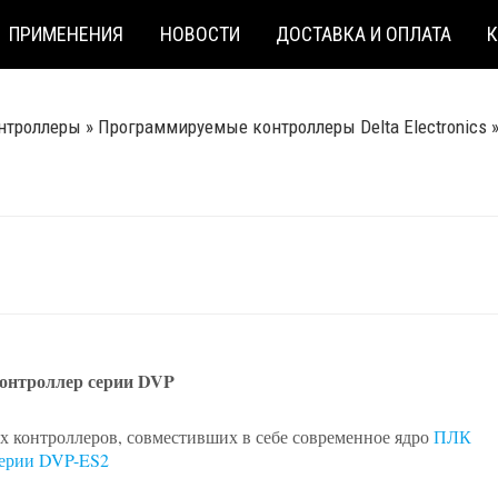
ПРИМЕНЕНИЯ
НОВОСТИ
ДОСТАВКА И ОПЛАТА
нтроллеры
»
Программируемые контроллеры Delta Electronics
онтроллер серии DVP
 контроллеров, совместивших в себе современное ядро
ПЛК
ерии DVP-ES2