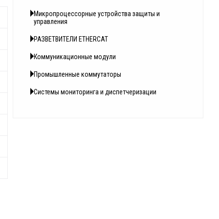
Микропроцессорные устройства защиты и
управления
РАЗВЕТВИТЕЛИ ETHERCAT
Коммуникационные модули
Промышленные коммутаторы
Системы мониторинга и диспетчеризации