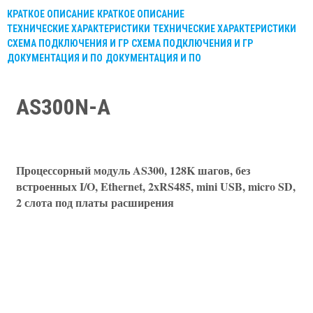
КРАТКОЕ ОПИСАНИЕ
КРАТКОЕ ОПИСАНИЕ
ТЕХНИЧЕСКИЕ ХАРАКТЕРИСТИКИ
ТЕХНИЧЕСКИЕ ХАРАКТЕРИСТИКИ
СХЕМА ПОДКЛЮЧЕНИЯ И ГР
СХЕМА ПОДКЛЮЧЕНИЯ И ГР
ДОКУМЕНТАЦИЯ И ПО
ДОКУМЕНТАЦИЯ И ПО
AS300N-A
Процессорный модуль AS300, 128K шагов, без
встроенных I/O, Ethernet, 2xRS485, mini USB, micro SD,
2 слота под платы расширения