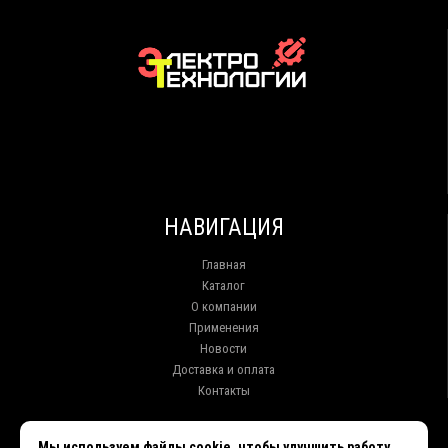
НАВИГАЦИЯ
Главная
Каталог
О компании
Применения
Новости
Доставка и оплата
Контакты
КОНТАКТЫ
Мы используем файлы cookie, чтобы улучшить работу