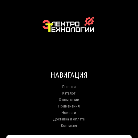
НАВИГАЦИЯ
Главная
Каталог
О компании
Применения
Новости
Доставка и оплата
Контакты