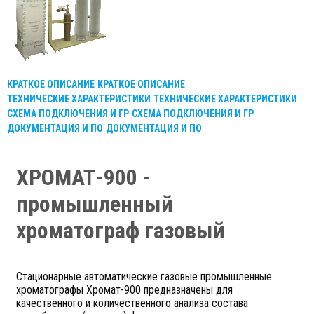
КРАТКОЕ ОПИСАНИЕ
КРАТКОЕ ОПИСАНИЕ
ТЕХНИЧЕСКИЕ ХАРАКТЕРИСТИКИ
ТЕХНИЧЕСКИЕ ХАРАКТЕРИСТИКИ
СХЕМА ПОДКЛЮЧЕНИЯ И ГР
СХЕМА ПОДКЛЮЧЕНИЯ И ГР
ДОКУМЕНТАЦИЯ И ПО
ДОКУМЕНТАЦИЯ И ПО
ХРОМАТ-900 -
промышленный
хроматограф газовый
Стационарные автоматические газовые промышленные
хроматографы Хромат-900 предназначены для
качественного и количественного анализа состава