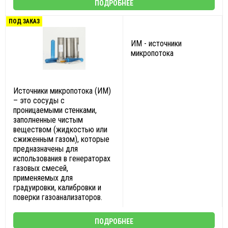
ПОДРОБНЕЕ
ПОД ЗАКАЗ
ИМ - источники
микропотока
Источники микропотока (ИМ)
– это сосуды с
проницаемыми стенками,
заполненные чистым
веществом (жидкостью или
сжиженным газом), которые
предназначены для
использования в генераторах
газовых смесей,
применяемых для
градуировки, калибровки и
поверки газоанализаторов.
ПОДРОБНЕЕ