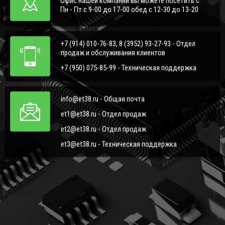
Офис нашей компании вы можете посетить с
Пн - Пт с 9-00 до 17-00 обед с 12-30 до 13-20
+7 (914) 010-76-83, 8 (3952) 93-27-93 - Отдел
продаж и обслуживания клиентов
+7 (950) 075-85-99 - Техническая поддержка
info@et38.ru - Общая почта
et1@et38.ru - Отдел продаж
et2@et38.ru - Отдел продаж
et3@et38.ru - Техническая поддержка