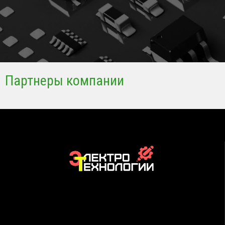
Партнеры компании