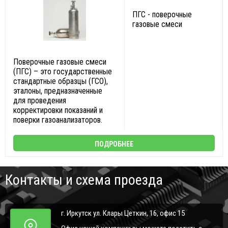
ПГС - поверочные
газовые смеси
Поверочные газовые смеси
(ПГС) – это государственные
стандартные образцы (ГСО),
эталоны, предназначенные
для проведения
корректировки показаний и
поверки газоанализаторов.
ПОДРОБНЕЕ
Контакты и схема проезда
г. Иркутск ул. Клары Цеткин, 16, офис 15