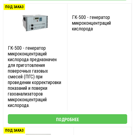
ПОД ЗАКАЗ
ГК-500 - генератор
микроконцентраций
кислорода
ГК-500 - генератор
микроконцентраций
кислорода предназначен
для приготовления
поверочных газовых
смесей (ПГС) при
проведении корректировки
показаний и поверки
газоанализаторов
микроконцентраций
кислорода.
ПОДРОБНЕЕ
ПОД ЗАКАЗ