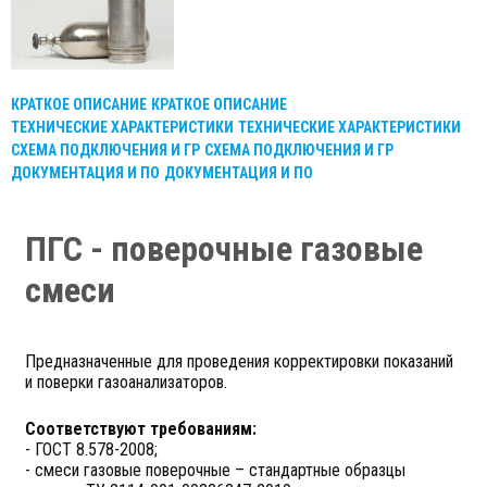
КРАТКОЕ ОПИСАНИЕ
КРАТКОЕ ОПИСАНИЕ
ТЕХНИЧЕСКИЕ ХАРАКТЕРИСТИКИ
ТЕХНИЧЕСКИЕ ХАРАКТЕРИСТИКИ
СХЕМА ПОДКЛЮЧЕНИЯ И ГР
СХЕМА ПОДКЛЮЧЕНИЯ И ГР
ДОКУМЕНТАЦИЯ И ПО
ДОКУМЕНТАЦИЯ И ПО
ПГС - поверочные газовые
смеси
Предназначенные для проведения корректировки показаний
и поверки газоанализаторов.
Соответствуют требованиям:
- ГОСТ 8.578-2008;
- смеси газовые поверочные – стандартные образцы