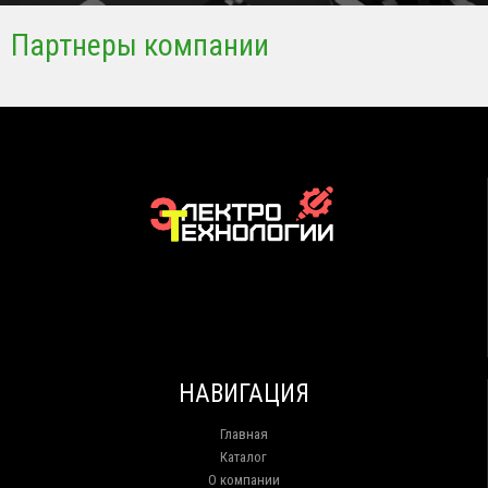
Партнеры компании
НАВИГАЦИЯ
Главная
Каталог
О компании