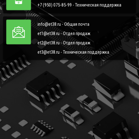
+7 (950) 075-85-99 - Техническая поддержка
info@et38.ru - Общая почта
et1@et38.ru - Отдел продаж
et2@et38.ru - Отдел продаж
et3@et38.ru - Техническая поддержка