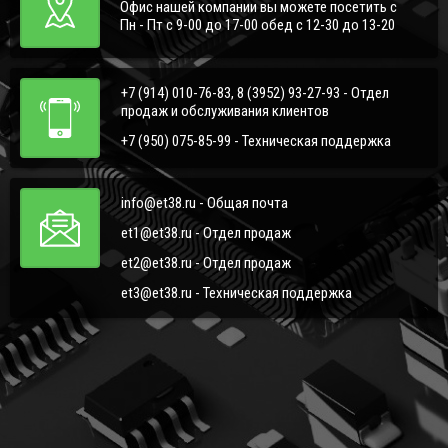
Офис нашей компании вы можете посетить с
Пн - Пт с 9-00 до 17-00 обед с 12-30 до 13-20
+7 (914) 010-76-83, 8 (3952) 93-27-93 - Отдел
продаж и обслуживания клиентов
+7 (950) 075-85-99 - Техническая поддержка
info@et38.ru - Общая почта
et1@et38.ru - Отдел продаж
et2@et38.ru - Отдел продаж
et3@et38.ru - Техническая поддержка