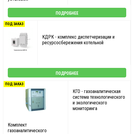
ПОДРОБНЕЕ
ПОД ЗАКАЗ
КДРК - комплекс диспетчеризации и
ресурсосбережения котельной
ПОДРОБНЕЕ
ПОД ЗАКАЗ
КГО - газоаналитическая
система технологического
и экологического
мониторинга
Комплект
газоаналитического