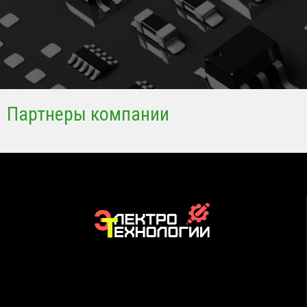
Партнеры компании