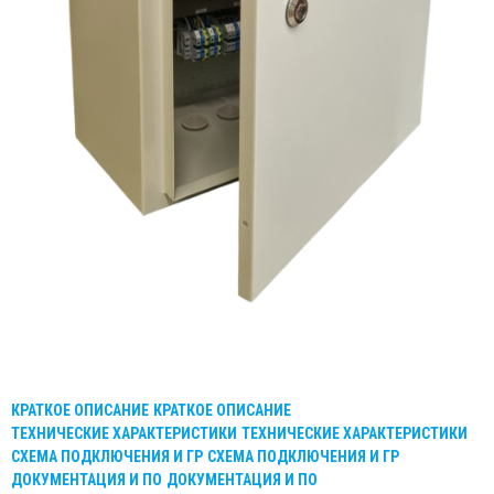
КРАТКОЕ ОПИСАНИЕ
КРАТКОЕ ОПИСАНИЕ
ТЕХНИЧЕСКИЕ ХАРАКТЕРИСТИКИ
ТЕХНИЧЕСКИЕ ХАРАКТЕРИСТИКИ
СХЕМА ПОДКЛЮЧЕНИЯ И ГР
СХЕМА ПОДКЛЮЧЕНИЯ И ГР
ДОКУМЕНТАЦИЯ И ПО
ДОКУМЕНТАЦИЯ И ПО