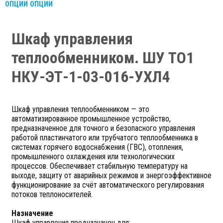
ОПЦИИ
ОПЦИИ
Шкаф управления
теплообменником. ШУ ТО1
НКУ-ЭТ-1-03-016-УХЛ4
Шкаф управления теплообменником — это
автоматизированное промышленное устройство,
предназначенное для точного и безопасного управления
работой пластинчатого или трубчатого теплообменника в
системах горячего водоснабжения (ГВС), отопления,
промышленного охлаждения или технологических
процессов. Обеспечивает стабильную температуру на
выходе, защиту от аварийных режимов и энергоэффективное
функционирование за счёт автоматического регулирования
потоков теплоносителей.
Назначение
Шкаф управления предназначен для: