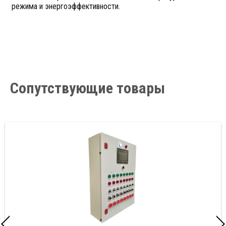
режима и энергоэффективности.
Сопутствующие товары