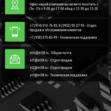
Офис нашей компании вы можете посетить с
Пн - Пт с 9-00 до 17-00 обед с 12-30 до 13-20
+7 (914) 010-76-83, 8 (3952) 93-27-93 - Отдел
продаж и обслуживания клиентов
+7 (950) 075-85-99 - Техническая поддержка
info@et38.ru - Общая почта
et1@et38.ru - Отдел продаж
et2@et38.ru - Отдел продаж
et3@et38.ru - Техническая поддержка