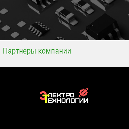
Партнеры компании