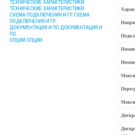
ТЕХНИЧЕСКИЕ ХАРАКТЕРИСТИКИ
ТЕХНИЧЕСКИЕ ХАРАКТЕРИСТИКИ
Харак
СХЕМА ПОДКЛЮЧЕНИЯ И ГР
СХЕМА
ПОДКЛЮЧЕНИЯ И ГР
Напря
ДОКУМЕНТАЦИЯ И ПО
ДОКУМЕНТАЦИЯ И
ПО
Подкл
ОПЦИИ
ОПЦИИ
Номин
Номин
Макси
Перег
Макси
Дискр
Дискр