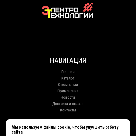
НАВИГАЦИЯ
Главная
Каталог
О компании
Применения
Новости
Доставка и оплата
Контакты
КОНТАКТЫ
Мы используем файлы cookie, чтобы улучшить работу
сайта
г. Иркутск ул. Клары Цеткин, 16, офис 15