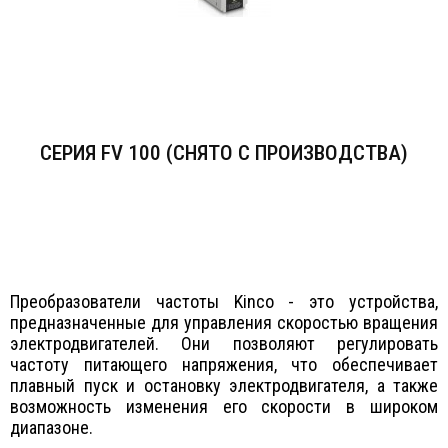
СЕРИЯ FV 100 (СНЯТО С ПРОИЗВОДСТВА)
Преобразователи частоты Kinco - это устройства,
предназначенные для управления скоростью вращения
электродвигателей. Они позволяют регулировать
частоту питающего напряжения, что обеспечивает
плавный пуск и остановку электродвигателя, а также
возможность изменения его скорости в широком
диапазоне.