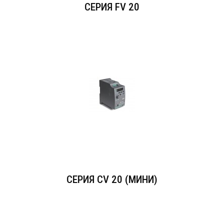
СЕРИЯ FV 20
СЕРИЯ CV 20 (МИНИ)