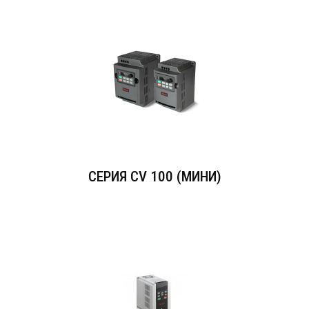
СЕРИЯ СV 100 (МИНИ)