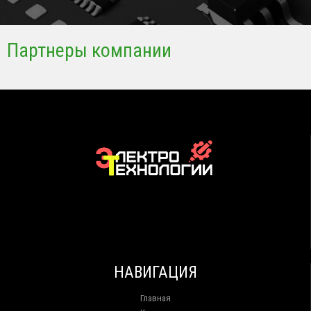
Партнеры компании
НАВИГАЦИЯ
Главная