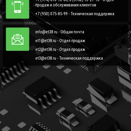
продаж и обслуживания клиентов
+7 (950) 075-85-99 - Техническая поддержка
info@et38.ru - Общая почта
et1@et38.ru - Отдел продаж
et2@et38.ru - Отдел продаж
et3@et38.ru - Техническая поддержка