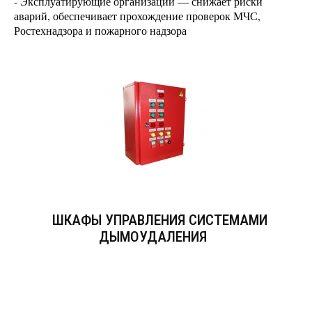
- Эксплуатирующие организации — снижает риски
аварий, обеспечивает прохождение проверок МЧС,
Ростехнадзора и пожарного надзора
ШКАФЫ УПРАВЛЕНИЯ СИСТЕМАМИ
ДЫМОУДАЛЕНИЯ