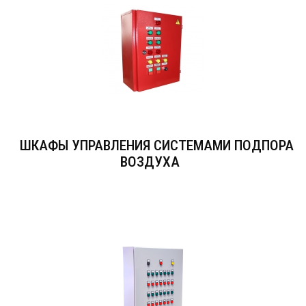
ШКАФЫ УПРАВЛЕНИЯ СИСТЕМАМИ ПОДПОРА
ВОЗДУХА