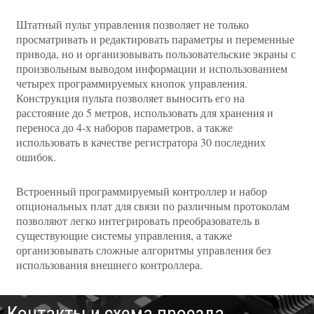
Штатный пульт управления позволяет не только
просматривать и редактировать параметры и переменные
привода, но и организовывать пользовательские экраны с
произвольным выводом информации и использованием
четырех программируемых кнопок управления.
Конструкция пульта позволяет выносить его на
расстояние до 5 метров, использовать для хранения и
переноса до 4-х наборов параметров, а также
использовать в качестве регистратора 30 последних
ошибок.
Встроенный программируемый контроллер и набор
опциональных плат для связи по различным протоколам
позволяют легко интегрировать преобразователь в
существующие системы управления, а также
организовывать сложные алгоритмы управления без
использования внешнего контроллера.
Контакты и схема проезда