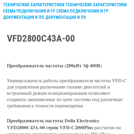
ТЕХНИЧЕСКИЕ ХАРАКТЕРИСТИКИ
ТЕХНИЧЕСКИЕ ХАРАКТЕРИСТИКИ
СХЕМА ПОДКЛЮЧЕНИЯ И ГР
СХЕМА ПОДКЛЮЧЕНИЯ И ГР
ДОКУМЕНТАЦИЯ И ПО
ДОКУМЕНТАЦИЯ И ПО
VFD2800C43A-00
Преобразователь частоты (280кВт 3ф 400В)
Универсальность работы преобразователя частоты VFD-C
для управления различными типами двигателей и
встроенный режим позиционирования позволяют
создавать экономичные по цене системы под различные
требования к точности перемещения.
Преобразователь частоты Delta Electronics
VFD2800C43A-00 серии VFD-C2000Plus
рассчитан на
управление двигателями мощностью до 280 кВт и