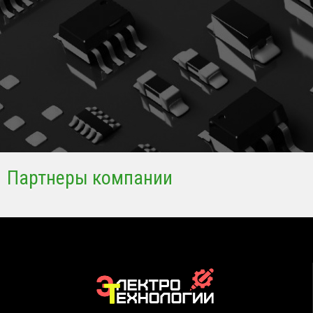
Партнеры компании