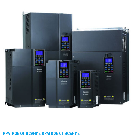
КРАТКОЕ ОПИСАНИЕ
КРАТКОЕ ОПИСАНИЕ