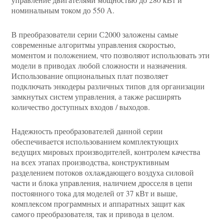
номинальным током до 550 А.
В преобразователи серии С2000 заложены самые
современные алгоритмы управления скоростью,
моментом и положением, что позволяют использовать эти
модели в приводах любой сложности и назначения.
Использование опциональных плат позволяет
подключать энкодеры различных типов для организации
замкнутых систем управления, а также расширять
количество доступных входов / выходов.
Надежность преобразователей данной серии
обеспечивается использованием комплектующих
ведущих мировых производителей, контролем качества
на всех этапах производства, конструктивным
разделением потоков охлаждающего воздуха силовой
части и блока управления, наличием дросселя в цепи
постоянного тока для моделей от 37 кВт и выше,
комплексом программных и аппаратных защит как
самого преобразователя, так и привода в целом.