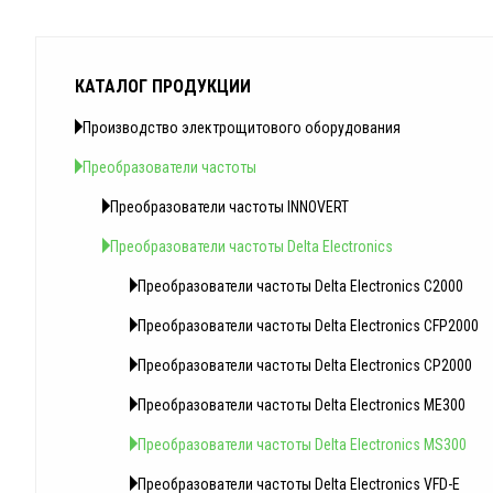
КАТАЛОГ ПРОДУКЦИИ
Производство электрощитового оборудования
Преобразователи частоты
Преобразователи частоты INNOVERT
Преобразователи частоты Delta Electronics
Преобразователи частоты Delta Electronics C2000
Преобразователи частоты Delta Electronics CFP2000
Преобразователи частоты Delta Electronics CP2000
Преобразователи частоты Delta Electronics ME300
Преобразователи частоты Delta Electronics MS300
Преобразователи частоты Delta Electronics VFD-E