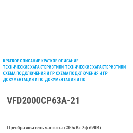
КРАТКОЕ ОПИСАНИЕ
КРАТКОЕ ОПИСАНИЕ
ТЕХНИЧЕСКИЕ ХАРАКТЕРИСТИКИ
ТЕХНИЧЕСКИЕ ХАРАКТЕРИСТИКИ
СХЕМА ПОДКЛЮЧЕНИЯ И ГР
СХЕМА ПОДКЛЮЧЕНИЯ И ГР
ДОКУМЕНТАЦИЯ И ПО
ДОКУМЕНТАЦИЯ И ПО
VFD2000CP63A-21
Преобразователь частоты (200кВт 3ф 690В)