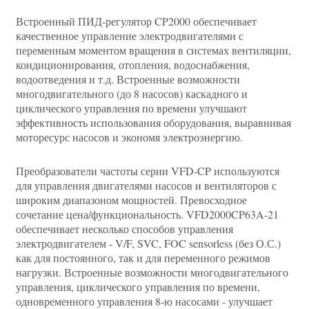
Встроенный ПИД-регулятор CP2000 обеспечивает
качественное управление электродвигателями с
переменным моментом вращения в системах вентиляции,
кондиционирования, отопления, водоснабжения,
водоотведения и т.д. Встроенные возможности
многодвигательного (до 8 насосов) каскадного и
циклического управления по времени улучшают
эффективность использования оборудования, выравнивая
моторесурс насосов и экономя электроэнергию.
Преобразователи частоты серии VFD-CP используются
для управления двигателями насосов и вентиляторов с
широким диапазоном мощностей. Превосходное
сочетание цена/функциональность. VFD2000CP63A-21
обеспечивает несколько способов управления
электродвигателем - V/F, SVC, FOC sensorless (без О.С.)
как для постоянного, так и для переменного режимов
нагрузки. Встроенные возможности многодвигательного
управления, циклического управления по времени,
одновременного управления 8-ю насосами - улучшает