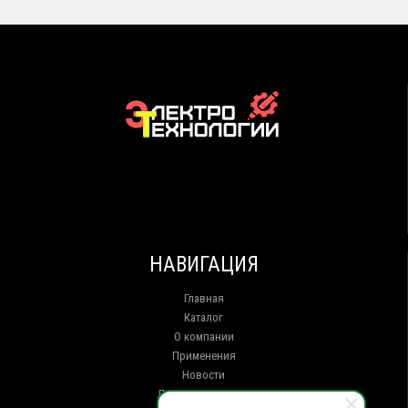
НАВИГАЦИЯ
Главная
Каталог
О компании
Применения
Новости
Доставка и оплата