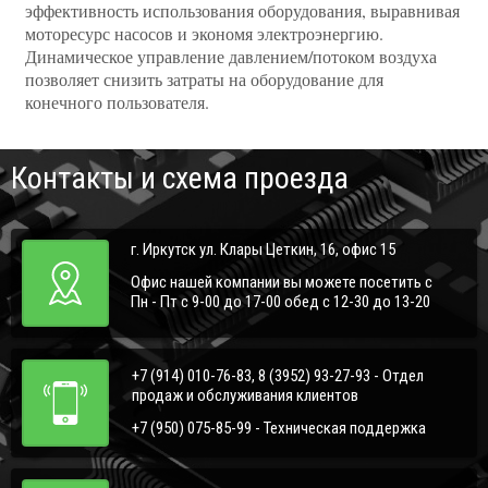
эффективность использования оборудования, выравнивая
моторесурс насосов и экономя электроэнергию.
Динамическое управление давлением/потоком воздуха
позволяет снизить затраты на оборудование для
конечного пользователя.
Контакты и схема проезда
г. Иркутск ул. Клары Цеткин, 16, офис 15
Офис нашей компании вы можете посетить с
Пн - Пт с 9-00 до 17-00 обед с 12-30 до 13-20
+7 (914) 010-76-83, 8 (3952) 93-27-93 - Отдел
продаж и обслуживания клиентов
+7 (950) 075-85-99 - Техническая поддержка