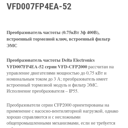
VFD007FP4EA-52
Преобразователь частоты (0.75кВт 3ф 400В),
встроенный тормозной ключ, встроенный фильтр
ЭМС
Преобразователь частоты Delta Electronics
VFD007FP4EA-52 серии VFD-CFP2000
рассчитан на
управление двигателями мощностью до 0,75 кВт и
номинальным током до 3 А; преобразователь имеет
встроенный тормозной модуль и фильтр ЭМС.
Исполнение преобразователя – IP55.
Преобразователи серии CFP2000 ориентированы на
применение с насосно-вентиляторной нагрузкой, однако
хорошо справляются и с несложными
общепромышленными механизмами, если не требуется