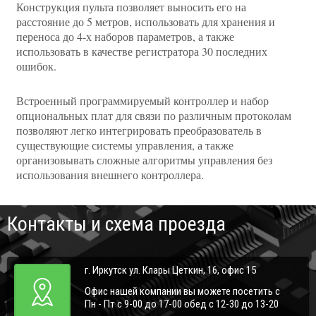
Конструкция пульта позволяет выносить его на
расстояние до 5 метров, использовать для хранения и
переноса до 4-х наборов параметров, а также
использовать в качестве регистратора 30 последних
ошибок.
Встроенный программируемый контроллер и набор
опциональных плат для связи по различным протоколам
позволяют легко интегрировать преобразователь в
существующие системы управления, а также
организовывать сложные алгоритмы управления без
использования внешнего контроллера.
Контакты и схема проезда
г. Иркутск ул. Клары Цеткин, 16, офис 15
Офис нашей компании вы можете посетить с
Пн - Пт с 9-00 до 17-00 обед с 12-30 до 13-20