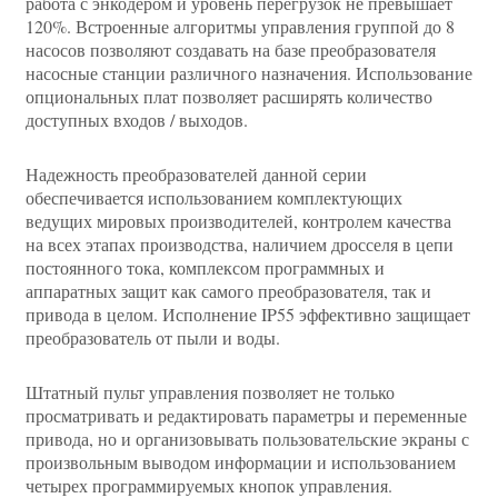
работа с энкодером и уровень перегрузок не превышает
120%. Встроенные алгоритмы управления группой до 8
насосов позволяют создавать на базе преобразователя
насосные станции различного назначения. Использование
опциональных плат позволяет расширять количество
доступных входов / выходов.
Надежность преобразователей данной серии
обеспечивается использованием комплектующих
ведущих мировых производителей, контролем качества
на всех этапах производства, наличием дросселя в цепи
постоянного тока, комплексом программных и
аппаратных защит как самого преобразователя, так и
привода в целом. Исполнение IP55 эффективно защищает
преобразователь от пыли и воды.
Штатный пульт управления позволяет не только
просматривать и редактировать параметры и переменные
привода, но и организовывать пользовательские экраны с
произвольным выводом информации и использованием
четырех программируемых кнопок управления.