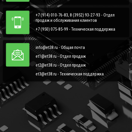
+7 (914) 010-76-83, 8 (3952) 93-27-93 - Отдел
продаж и обслуживания клиентов
+7 (950) 075-85-99 - Техническая поддержка
info@et38.ru - Общая почта
et1@et38.ru - Отдел продаж
et2@et38.ru - Отдел продаж
et3@et38.ru - Техническая поддержка