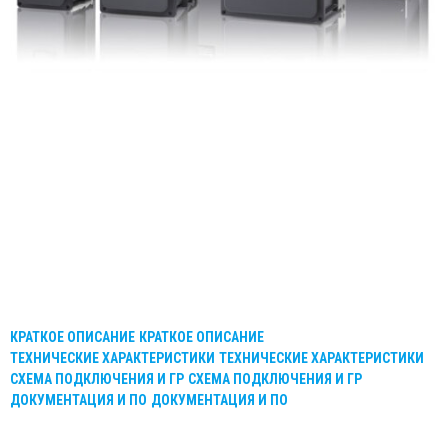
КРАТКОЕ ОПИСАНИЕ
КРАТКОЕ ОПИСАНИЕ
ТЕХНИЧЕСКИЕ ХАРАКТЕРИСТИКИ
ТЕХНИЧЕСКИЕ ХАРАКТЕРИСТИКИ
СХЕМА ПОДКЛЮЧЕНИЯ И ГР
СХЕМА ПОДКЛЮЧЕНИЯ И ГР
ДОКУМЕНТАЦИЯ И ПО
ДОКУМЕНТАЦИЯ И ПО