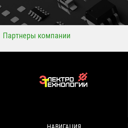
Партнеры компании
НАВИГАЦИЯ