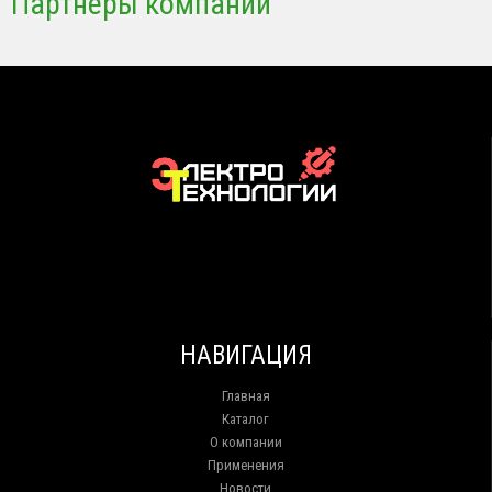
Партнеры компании
НАВИГАЦИЯ
Главная
Каталог
О компании
Применения
Новости