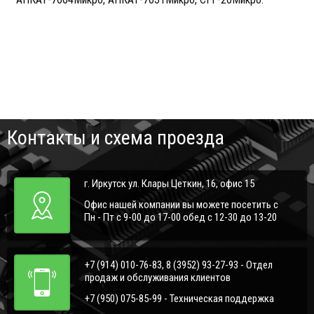
Контакты и схема проезда
г. Иркутск ул. Клары Цеткин, 16, офис 15
Офис нашей компании вы можете посетить с
Пн - Пт с 9-00 до 17-00 обед с 12-30 до 13-20
+7 (914) 010-76-83, 8 (3952) 93-27-93 - Отдел
продаж и обслуживания клиентов
+7 (950) 075-85-99 - Техническая поддержка