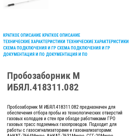
КРАТКОЕ ОПИСАНИЕ
КРАТКОЕ ОПИСАНИЕ
ТЕХНИЧЕСКИЕ ХАРАКТЕРИСТИКИ
ТЕХНИЧЕСКИЕ ХАРАКТЕРИСТИКИ
СХЕМА ПОДКЛЮЧЕНИЯ И ГР
СХЕМА ПОДКЛЮЧЕНИЯ И ГР
ДОКУМЕНТАЦИЯ И ПО
ДОКУМЕНТАЦИЯ И ПО
Пробозаборник М
ИБЯЛ.418311.082
Пробозаборник М ИБЯЛ.418311.082 предназначен для
обеспечения отбора пробы из технологических отверстий
газовых колодцев и стен при обходе работниками ГРО
газовых трасс подземных газопроводов. Подходит для
работы с газосигнализаторами и газоанализаторами:
АНКАТ-7664Микро, АНКАТ-7631Микро, СГГ-20Микро.