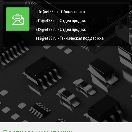
info@et38.ru - Общая почта
et1@et38.ru - Отдел продаж
et2@et38.ru - Отдел продаж
et3@et38.ru - Техническая поддержка