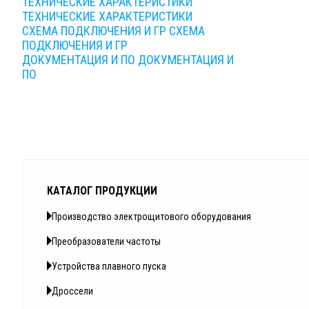
ТЕХНИЧЕСКИЕ ХАРАКТЕРИСТИКИ
ТЕХНИЧЕСКИЕ ХАРАКТЕРИСТИКИ
СХЕМА ПОДКЛЮЧЕНИЯ И ГР
СХЕМА
ПОДКЛЮЧЕНИЯ И ГР
ДОКУМЕНТАЦИЯ И ПО
ДОКУМЕНТАЦИЯ И
ПО
КАТАЛОГ ПРОДУКЦИИ
Производство электрощитового оборудования
Преобразователи частоты
Устройства плавного пуска
Дроссели