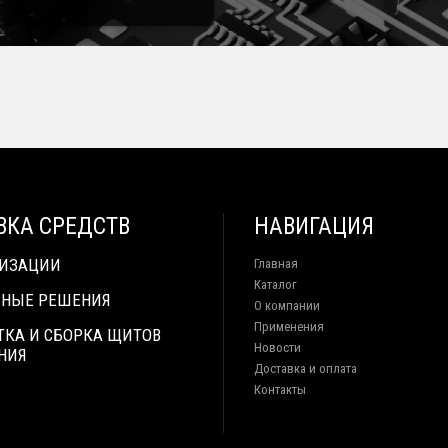
ВКА СРЕДСТВ
НАВИГАЦИЯ
ТИЗАЦИИ
Главная
Каталог
НЫЕ РЕШЕНИЯ
О компании
Применения
ТКА И СБОРКА ЩИТОВ
Новости
НИЯ
Доставка и оплата
Контакты