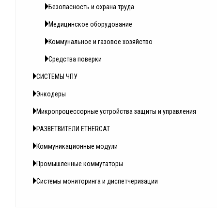
Безопасность и охрана труда
Медицинское оборудование
Коммунальное и газовое хозяйство
Средства поверки
СИСТЕМЫ ЧПУ
Энкодеры
Микропроцессорные устройства защиты и управления
РАЗВЕТВИТЕЛИ ETHERCAT
Коммуникационные модули
Промышленные коммутаторы
Системы мониторинга и диспетчеризации