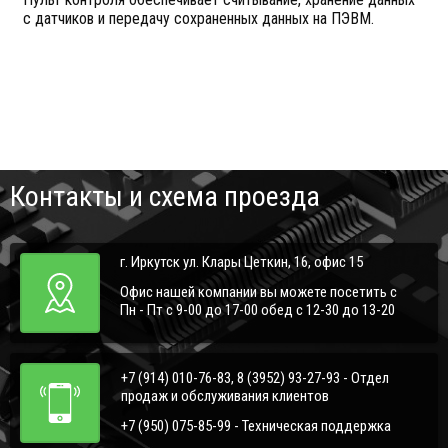
с датчиков и передачу сохраненных данных на ПЭВМ.
Контакты и схема проезда
г. Иркутск ул. Клары Цеткин, 16, офис 15
Офис нашей компании вы можете посетить с
Пн - Пт с 9-00 до 17-00 обед с 12-30 до 13-20
+7 (914) 010-76-83, 8 (3952) 93-27-93 - Отдел
продаж и обслуживания клиентов
+7 (950) 075-85-99 - Техническая поддержка