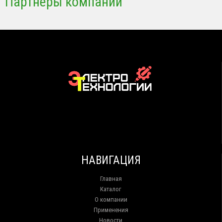
Партнеры компании
НАВИГАЦИЯ
Главная
Каталог
О компании
Применения
Новости