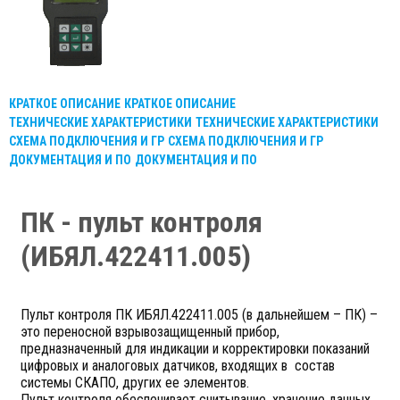
КРАТКОЕ ОПИСАНИЕ
КРАТКОЕ ОПИСАНИЕ
ТЕХНИЧЕСКИЕ ХАРАКТЕРИСТИКИ
ТЕХНИЧЕСКИЕ ХАРАКТЕРИСТИКИ
СХЕМА ПОДКЛЮЧЕНИЯ И ГР
СХЕМА ПОДКЛЮЧЕНИЯ И ГР
ДОКУМЕНТАЦИЯ И ПО
ДОКУМЕНТАЦИЯ И ПО
ПК - пульт контроля
(ИБЯЛ.422411.005)
Пульт контроля ПК ИБЯЛ.422411.005 (в дальнейшем – ПК) –
это переносной взрывозащищенный прибор,
предназначенный для индикации и корректировки показаний
цифровых и аналоговых датчиков, входящих в состав
системы СКАПО, других ее элементов.
Пульт контроля обеспечивает считывание, хранение данных