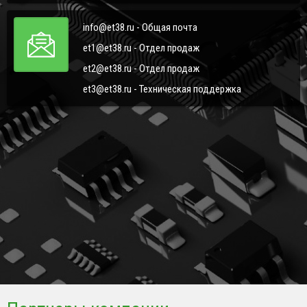
info@et38.ru - Общая почта
et1@et38.ru - Отдел продаж
et2@et38.ru - Отдел продаж
et3@et38.ru - Техническая поддержка