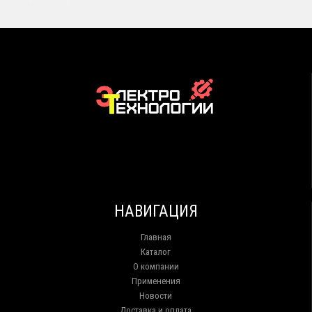
НАВИГАЦИЯ
Главная
Каталог
О компании
Применения
Новости
Доставка и оплата