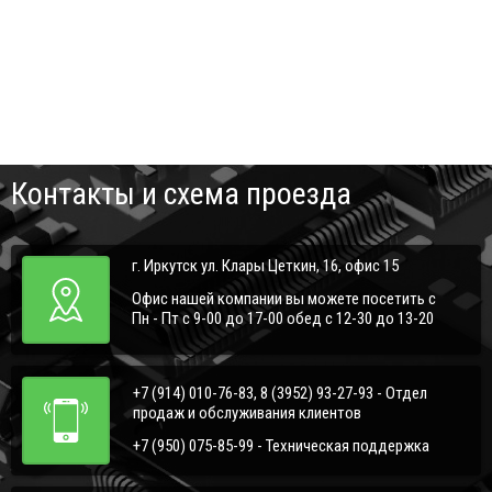
Контакты и схема проезда
г. Иркутск ул. Клары Цеткин, 16, офис 15
Офис нашей компании вы можете посетить с
Пн - Пт с 9-00 до 17-00 обед с 12-30 до 13-20
+7 (914) 010-76-83, 8 (3952) 93-27-93 - Отдел
продаж и обслуживания клиентов
+7 (950) 075-85-99 - Техническая поддержка