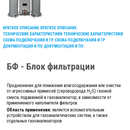
КРАТКОЕ ОПИСАНИЕ
КРАТКОЕ ОПИСАНИЕ
ТЕХНИЧЕСКИЕ ХАРАКТЕРИСТИКИ
ТЕХНИЧЕСКИЕ ХАРАКТЕРИСТИКИ
СХЕМА ПОДКЛЮЧЕНИЯ И ГР
СХЕМА ПОДКЛЮЧЕНИЯ И ГР
ДОКУМЕНТАЦИЯ И ПО
ДОКУМЕНТАЦИЯ И ПО
БФ - Блок фильтрации
Предназначен для понижения влагосодержания или очистки
от агрессивных примесей (сероводорода H
S) газовой
2
смеси, подаваемой в газоанализатор, в зависимости от
применяемого наполнителя фильтров.
Область применения:
является вспомогательным
устройством для газоаналитических систем, а также
отдельных газоанализаторов.