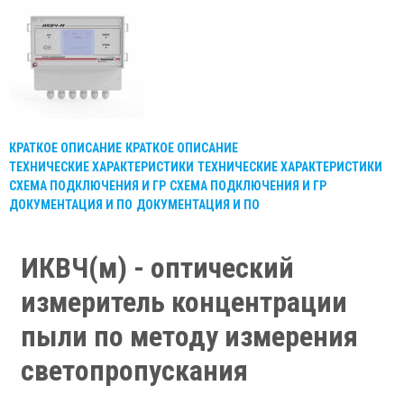
КРАТКОЕ ОПИСАНИЕ
КРАТКОЕ ОПИСАНИЕ
ТЕХНИЧЕСКИЕ ХАРАКТЕРИСТИКИ
ТЕХНИЧЕСКИЕ ХАРАКТЕРИСТИКИ
СХЕМА ПОДКЛЮЧЕНИЯ И ГР
СХЕМА ПОДКЛЮЧЕНИЯ И ГР
ДОКУМЕНТАЦИЯ И ПО
ДОКУМЕНТАЦИЯ И ПО
ИКВЧ(м) - оптический
измеритель концентрации
пыли по методу измерения
светопропускания