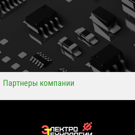
Партнеры компании