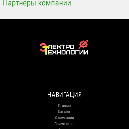
Партнеры компании
НАВИГАЦИЯ
Главная
Каталог
О компании
Применения