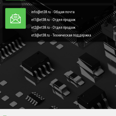
info@et38.ru - Общая почта
et1@et38.ru - Отдел продаж
et2@et38.ru - Отдел продаж
et3@et38.ru - Техническая поддержка