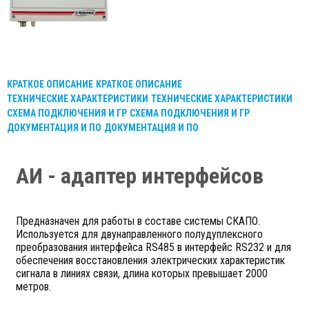
КРАТКОЕ ОПИСАНИЕ
КРАТКОЕ ОПИСАНИЕ
ТЕХНИЧЕСКИЕ ХАРАКТЕРИСТИКИ
ТЕХНИЧЕСКИЕ ХАРАКТЕРИСТИКИ
СХЕМА ПОДКЛЮЧЕНИЯ И ГР
СХЕМА ПОДКЛЮЧЕНИЯ И ГР
ДОКУМЕНТАЦИЯ И ПО
ДОКУМЕНТАЦИЯ И ПО
АИ - адаптер интерфейсов
Предназначен для работы в составе системы СКАПО.
Используется для двунаправленного полудуплексного
преобразования интерфейса RS485 в интерфейс RS232 и для
обеспечения восстановления электрических характеристик
сигнала в линиях связи, длина которых превышает 2000
метров.