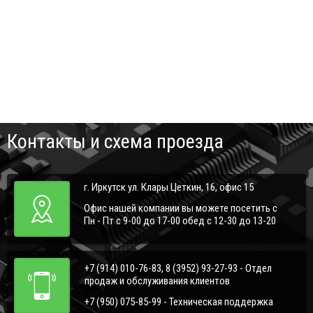
Контакты и схема проезда
г. Иркутск ул. Клары Цеткин, 16, офис 15
Офис нашей компании вы можете посетить с
Пн - Пт с 9-00 до 17-00 обед с 12-30 до 13-20
+7 (914) 010-76-83, 8 (3952) 93-27-93 - Отдел
продаж и обслуживания клиентов
+7 (950) 075-85-99 - Техническая поддержка