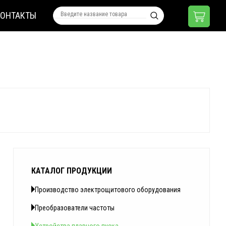
КОНТАКТЫ
КАТАЛОГ ПРОДУКЦИИ
Производство электрощитового оборудования
Преобразователи частоты