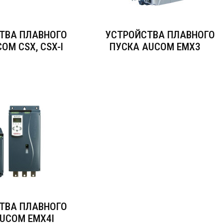
ТВА ПЛАВНОГО
УСТРОЙСТВА ПЛАВНОГО
OM CSX, CSX-I
ПУСКА AUCOM EMX3
ТВА ПЛАВНОГО
UCOM EMX4I