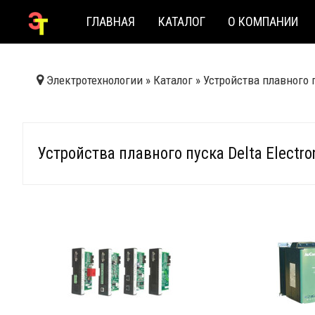
ГЛАВНАЯ
КАТАЛОГ
О КОМПАНИИ
Электротехнологии
»
Каталог
»
Устройства плавного 
Устройства плавного пуска Delta Electro