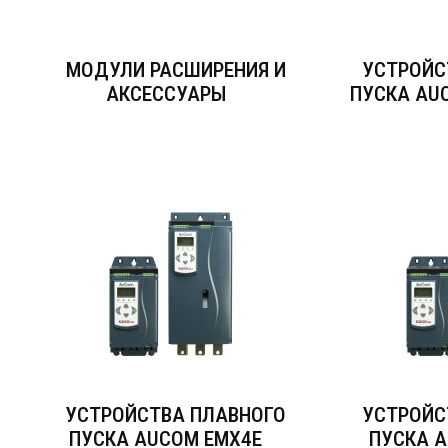
МОДУЛИ РАСШИРЕНИЯ И
УСТРОЙС
АКСЕССУАРЫ
ПУСКА AUC
УСТРОЙСТВА ПЛАВНОГО
УСТРОЙС
ПУСКА AUCOM EMX4E
ПУСКА A