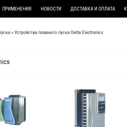
ПРИМЕНЕНИЯ
НОВОСТИ
ДОСТАВКА И ОПЛАТА
пуска
»
Устройства плавного пуска Delta Electronics
nics