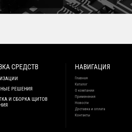
ВКА СРЕДСТВ
НАВИГАЦИЯ
ТИЗАЦИИ
Главная
Каталог
НЫЕ РЕШЕНИЯ
О компании
Применения
ТКА И СБОРКА ЩИТОВ
Новости
НИЯ
Доставка и оплата
Контакты