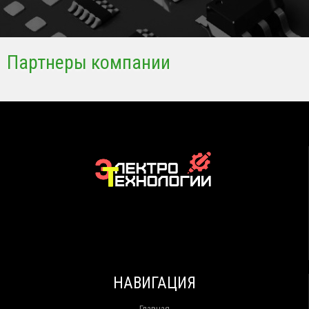
Партнеры компании
НАВИГАЦИЯ
Главная