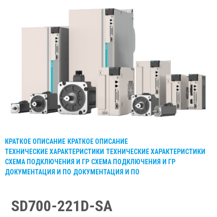
КРАТКОЕ ОПИСАНИЕ
КРАТКОЕ ОПИСАНИЕ
ТЕХНИЧЕСКИЕ ХАРАКТЕРИСТИКИ
ТЕХНИЧЕСКИЕ ХАРАКТЕРИСТИКИ
СХЕМА ПОДКЛЮЧЕНИЯ И ГР
СХЕМА ПОДКЛЮЧЕНИЯ И ГР
ДОКУМЕНТАЦИЯ И ПО
ДОКУМЕНТАЦИЯ И ПО
SD700-221D-SA