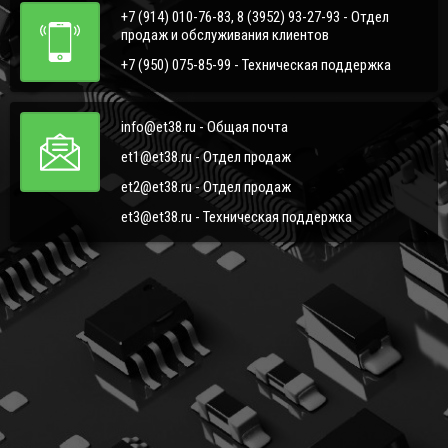
+7 (914) 010-76-83, 8 (3952) 93-27-93 - Отдел
продаж и обслуживания клиентов
+7 (950) 075-85-99 - Техническая поддержка
info@et38.ru - Общая почта
et1@et38.ru - Отдел продаж
et2@et38.ru - Отдел продаж
et3@et38.ru - Техническая поддержка