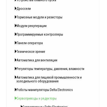
Устройства плавного пуска
Дроссели
Тормозные модули и резисторы
Модули рекуперации
Программируемые контроллеры
Панели оператора
Техническое зрение
Автоматика для вентиляции
Регуляторы температуры, давления, влажности
Автоматика для пищевой промышленности и
холодильного оборудования
Роботы-манипуляторы Delta Electronics
Сервоприводы и редукторы