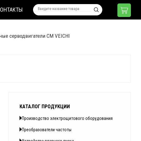
КОНТАКТЫ
ые серводвигатели CM VEICHI
КАТАЛОГ ПРОДУКЦИИ
Производство электрощитового оборудования
Преобразователи частоты