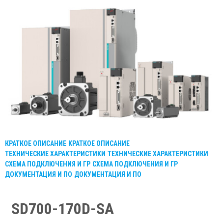
КРАТКОЕ ОПИСАНИЕ
КРАТКОЕ ОПИСАНИЕ
ТЕХНИЧЕСКИЕ ХАРАКТЕРИСТИКИ
ТЕХНИЧЕСКИЕ ХАРАКТЕРИСТИКИ
СХЕМА ПОДКЛЮЧЕНИЯ И ГР
СХЕМА ПОДКЛЮЧЕНИЯ И ГР
ДОКУМЕНТАЦИЯ И ПО
ДОКУМЕНТАЦИЯ И ПО
SD700-170D-SA