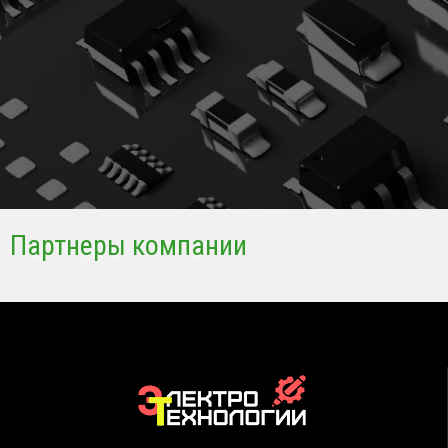
Партнеры компании